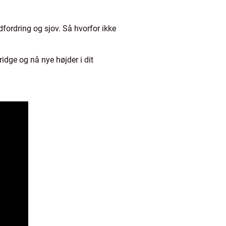
udfordring og sjov. Så hvorfor ikke
idge og nå nye højder i dit