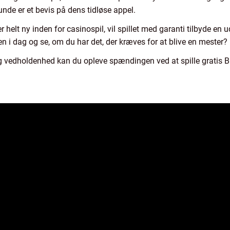
runde er et bevis på dens tidløse appel.
r helt ny inden for casinospil, vil spillet med garanti tilbyde en 
en i dag og se, om du har det, der kræves for at blive en mester?
g vedholdenhed kan du opleve spændingen ved at spille gratis Br