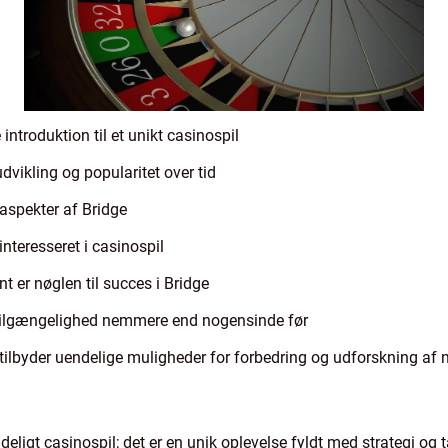
ntroduktion til et unikt casinospil
vikling og popularitet over tid
 aspekter af Bridge
interesseret i casinospil
 er nøglen til succes i Bridge
s tilgængelighed nemmere end nogensinde før
ilbyder uendelige muligheder for forbedring og udforskning af n
deligt casinospil; det er en unik oplevelse fyldt med strategi og ta