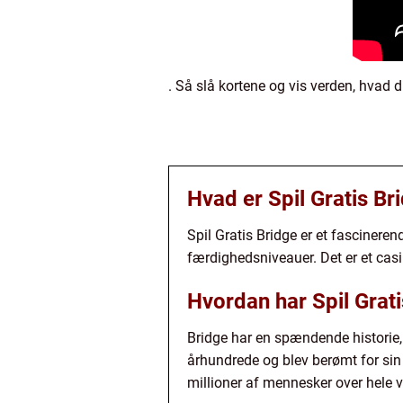
. Så slå kortene og vis verden, hvad du
Hvad er Spil Gratis Br
Spil Gratis Bridge er et fascineren
færdighedsniveauer. Det er et casi
Hvordan har Spil Grati
Bridge har en spændende historie, d
århundrede og blev berømt for sin ev
millioner af mennesker over hele 