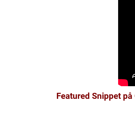
Featured Snippet på