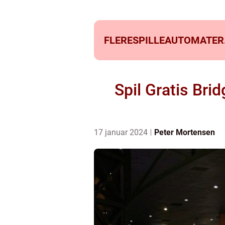
FLERESPILLEAUTOMATER
Spil Gratis Bri
17 januar 2024
Peter Mortensen