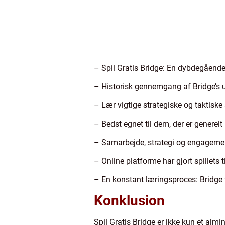
– Spil Gratis Bridge: En dybdegående i
– Historisk gennemgang af Bridge’s ud
– Lær vigtige strategiske og taktiske
– Bedst egnet til dem, der er generelt 
– Samarbejde, strategi og engagement
– Online platforme har gjort spillet
– En konstant læringsproces: Bridge t
Konklusion
Spil Gratis Bridge er ikke kun et almin