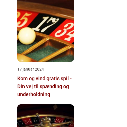
17 januar 2024
Kom og vind gratis spil -
Din vej til spænding og
underholdning