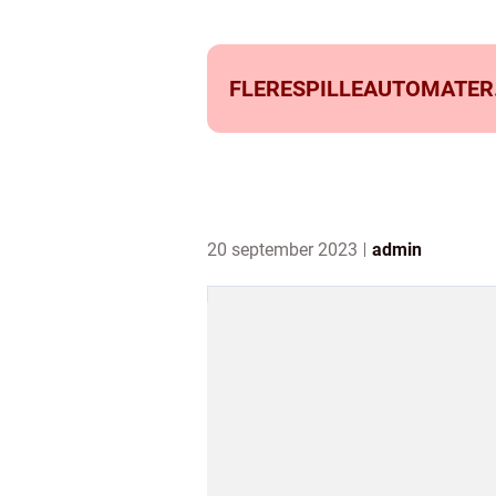
FLERESPILLEAUTOMATER
20 september 2023
admin