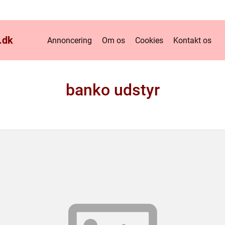
.
dk
Annoncering
Om os
Cookies
Kontakt os
banko udstyr