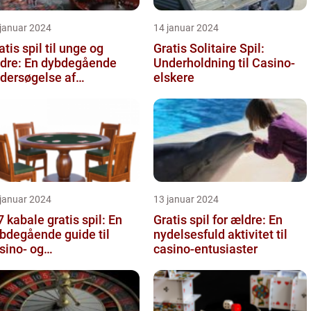
 januar 2024
14 januar 2024
atis spil til unge og
Gratis Solitaire Spil:
dre: En dybdegående
Underholdning til Casino-
dersøgelse af
elskere
lighederne inden for
line casino o...
 januar 2024
13 januar 2024
7 kabale gratis spil: En
Gratis spil for ældre: En
bdegående guide til
nydelsesfuld aktivitet til
sino- og
casino-entusiaster
ilentusiaster**