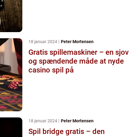
18 januar 2024
Peter Mortensen
Gratis spillemaskiner – en sjov
og spændende måde at nyde
casino spil på
18 januar 2024
Peter Mortensen
Spil bridge gratis – den