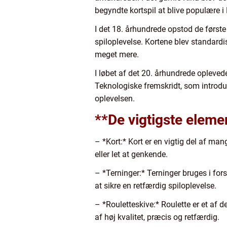
begyndte kortspil at blive populære i
I det 18. århundrede opstod de første
spiloplevelse. Kortene blev standardis
meget mere.
I løbet af det 20. århundrede oplevede
Teknologiske fremskridt, som introdu
oplevelsen.
**De vigtigste eleme
– *Kort:* Kort er en vigtig del af ma
eller let at genkende.
– *Terninger:* Terninger bruges i for
at sikre en retfærdig spiloplevelse.
– *Rouletteskive:* Roulette er et af de
af høj kvalitet, præcis og retfærdig.