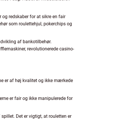
og redskaber for at sikre en fair
behør som roulettehjul, pokerchips og
udvikling af bankotilbehør.
fflemaskiner, revolutionerede casino-
ne er af høj kvalitet og ikke mærkede
erne er fair og ikke manipulerede for
illet. Det er vigtigt, at rouletten er