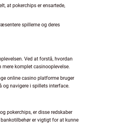
lt, at pokerchips er ensartede,
ræsentere spillerne og deres
plevelsen. Ved at forstå, hvordan
 en mere komplet casinooplevelse.
nge online casino platforme bruger
 og navigere i spillets interface.
er og pokerchips, er disse redskaber
ankotilbehør er vigtigt for at kunne