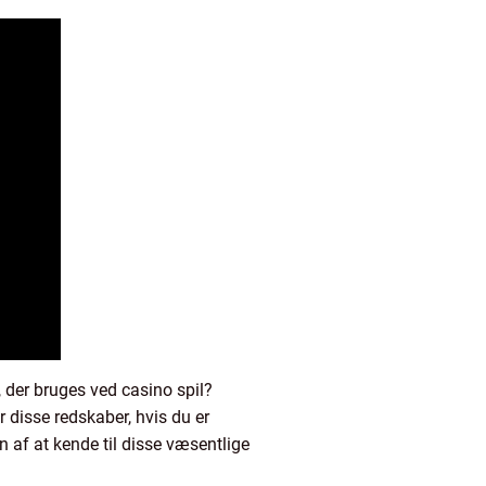
, der bruges ved casino spil?
r disse redskaber, hvis du er
en af at kende til disse væsentlige