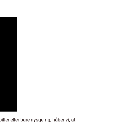
ler eller bare nysgerrig, håber vi, at