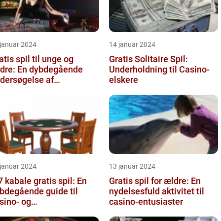
 januar 2024
14 januar 2024
atis spil til unge og
Gratis Solitaire Spil:
dre: En dybdegående
Underholdning til Casino-
dersøgelse af
elskere
lighederne inden for
line casino o...
 januar 2024
13 januar 2024
7 kabale gratis spil: En
Gratis spil for ældre: En
bdegående guide til
nydelsesfuld aktivitet til
sino- og
casino-entusiaster
ilentusiaster**