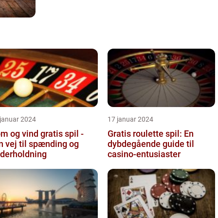
 januar 2024
17 januar 2024
m og vind gratis spil -
Gratis roulette spil: En
n vej til spænding og
dybdegående guide til
derholdning
casino-entusiaster