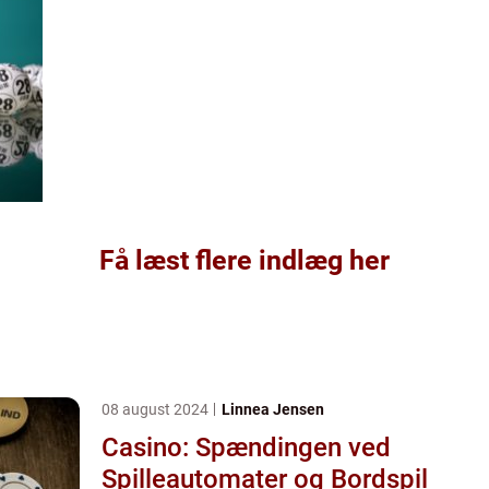
Få læst flere indlæg her
08 august 2024
Linnea Jensen
Casino: Spændingen ved
Spilleautomater og Bordspil