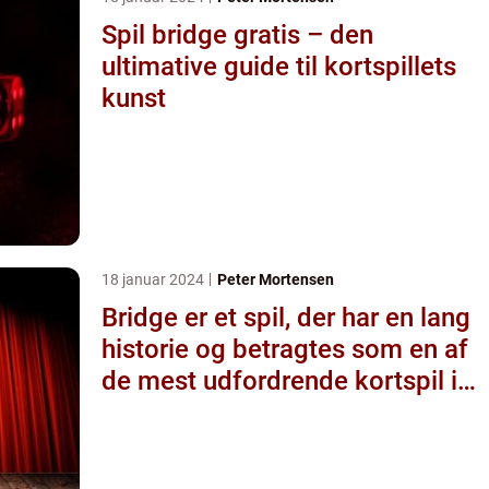
Spil bridge gratis – den
ultimative guide til kortspillets
kunst
18 januar 2024
Peter Mortensen
Bridge er et spil, der har en lang
historie og betragtes som en af
de mest udfordrende kortspil i
verden