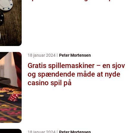
18 januar 2024
Peter Mortensen
Gratis spillemaskiner – en sjov
og spændende måde at nyde
casino spil på
18 januar 2024
Peter Mortensen