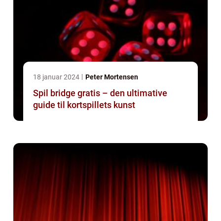
18 januar 2024
Peter Mortensen
Spil bridge gratis – den ultimative
guide til kortspillets kunst