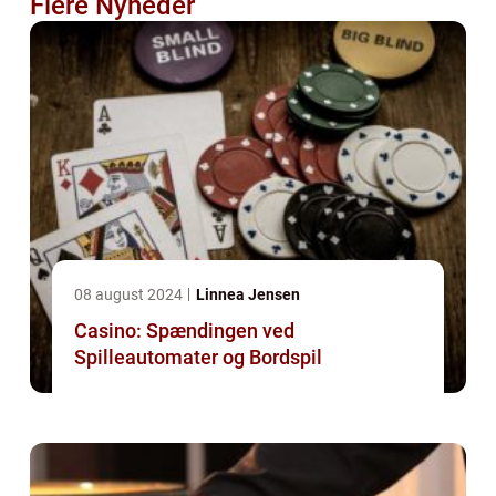
Flere Nyheder
08 august 2024
Linnea Jensen
Casino: Spændingen ved
Spilleautomater og Bordspil