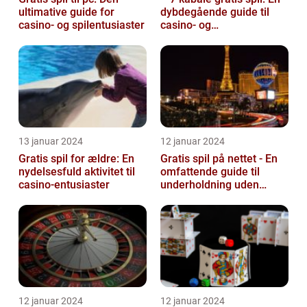
ultimative guide for
dybdegående guide til
casino- og spilentusiaster
casino- og
spilentusiaster**
13 januar 2024
12 januar 2024
Gratis spil for ældre: En
Gratis spil på nettet - En
nydelsesfuld aktivitet til
omfattende guide til
casino-entusiaster
underholdning uden
omkostninger
12 januar 2024
12 januar 2024