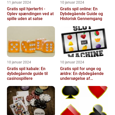
11 januar 2024
10 januar 2024
Gratis spil hjerterfri -
Gratis spil online: En
Oplev spændingen ved at
Dybdegående Guide og
spille uden at satse
Historisk Gennemgang
10 januar 2024
10 januar 2024
Gratis spil kabale: En
Gratis spil for unge og
dybdegående guide til
ældre: En dybdegående
casinospillere
undersøgelse af
underholdning til casino-
elskere