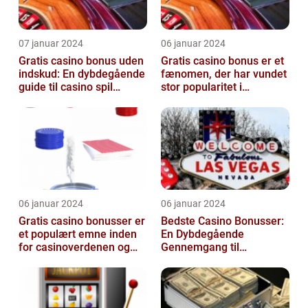
07 januar 2024
06 januar 2024
Gratis casino bonus uden
Gratis casino bonus er et
indskud: En dybdegående
fænomen, der har vundet
guide til casino spil
stor popularitet i
entusiaster
casinoverdenen
06 januar 2024
06 januar 2024
Gratis casino bonusser er
Bedste Casino Bonusser:
et populært emne inden
En Dybdegående
for casinoverdenen og
Gennemgang til
tilbyder spændende
Casinoentusiaster
muligheder...