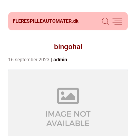
FLERESPILLEAUTOMATER.
dk
bingohal
16 september 2023
admin