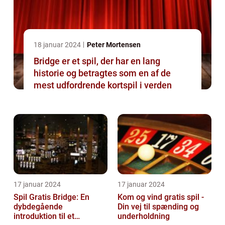
18 januar 2024
Peter Mortensen
Bridge er et spil, der har en lang
historie og betragtes som en af de
mest udfordrende kortspil i verden
17 januar 2024
17 januar 2024
Spil Gratis Bridge: En
Kom og vind gratis spil -
dybdegående
Din vej til spænding og
introduktion til et
underholdning