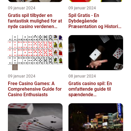
09 januar 2024
09 januar 2024
Gratis spil tilbyder en
Spil Gratis - En
fantastisk mulighed for at
Dybdegående
nyde casino verdenen
Præsentation og Historisk
uden at skulle tømme
Gennemgang
pengepu...
09 januar 2024
08 januar 2024
Free Casino Games: A
Gratis casino spil: En
Comprehensive Guide for
omfattende guide til
Casino Enthusiasts
spændende
spiloplevelser