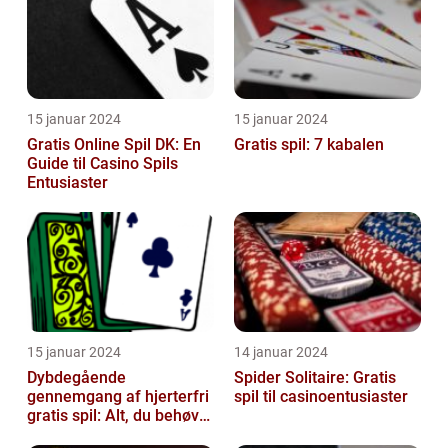
15 januar 2024
15 januar 2024
Gratis Online Spil DK: En
Gratis spil: 7 kabalen
Guide til Casino Spils
Entusiaster
15 januar 2024
14 januar 2024
Dybdegående
Spider Solitaire: Gratis
gennemgang af hjerterfri
spil til casinoentusiaster
gratis spil: Alt, du behøver
at vide