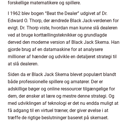
forskellige matematikere og spillere.
I 1962 blev bogen “Beat the Dealer” udgivet af Dr.
Edward O. Thorp, der ændrede Black Jack-verdenen for
evigt. Dr. Thorp viste, hvordan man kunne slå dealeren
ved at bruge korttællingsteknikker og grundlagde
derved den moderne version af Black Jack Skema. Han
gjorde brug af en datamaskine for at analysere
millioner af hænder og udvikle en detaljeret strategi til
at slå dealeren.
Siden da er Black Jack Skema blevet populært blandt
både professionelle spillere og amatører. Der er
adskillige bøger og online ressourcer tilgængelige for
dem, der ønsker at lære og mestre denne strategi. Og
med udviklingen af teknologi er det nu endda muligt at
få adgang til en virtuel træner, der giver øvelse i at
træffe de rigtige beslutninger baseret på skemaet.