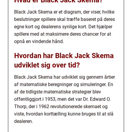
Hvad er Black Jack Skema?
Black Jack Skema er et diagram, der viser, hvilke
beslutninger spillere skal træffe baseret på deres
egne kort og dealerens synlige kort. Det hjælper
spillere med at maksimere deres chancer for at
opnå en vindende hånd.
Hvordan har Black Jack Skema
udviklet sig over tid?
Black Jack Skema har udviklet sig gennem årtier
af matematiske beregninger og simuleringer. En
af de tidligste matematiske strategier blev
offentliggjort i 1953, men det var Dr. Edward O.
Thorp, der i 1962 revolutionerede skemaet og
viste, hvordan korttælling kunne bruges til at slå
dealeren.