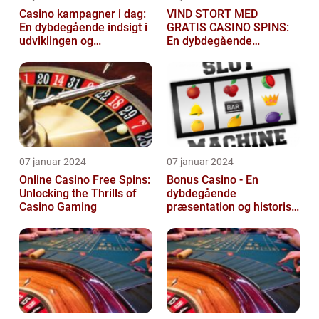
Casino kampagner i dag:
VIND STORT MED
En dybdegående indsigt i
GRATIS CASINO SPINS:
udviklingen og
En dybdegående
vigtigheden for casino-
forståelse
entusiaster
07 januar 2024
07 januar 2024
Online Casino Free Spins:
Bonus Casino - En
Unlocking the Thrills of
dybdegående
Casino Gaming
præsentation og historisk
gennemgang