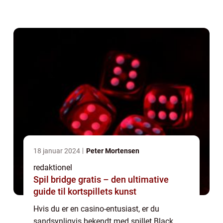
spændende gameplay. Mens held spiller en
rolle i at opnå en vindende hånd, er det
vigtigt...
18 januar 2024
Peter Mortensen
redaktionel
Spil bridge gratis – den ultimative
guide til kortspillets kunst
Hvis du er en casino-entusiast, er du
sandsynligvis bekendt med spillet Black