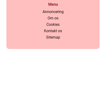
Menu
Annoncering
Om os
Cookies
Kontakt os
Sitemap