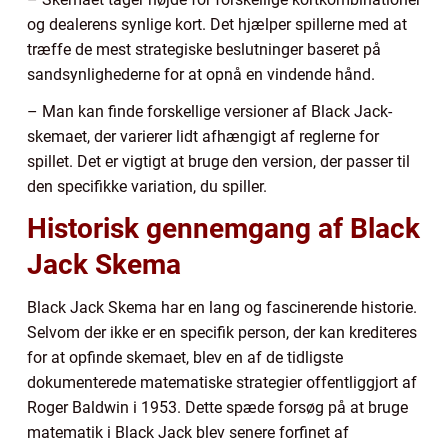
og dealerens synlige kort. Det hjælper spillerne med at
træffe de mest strategiske beslutninger baseret på
sandsynlighederne for at opnå en vindende hånd.
– Man kan finde forskellige versioner af Black Jack-
skemaet, der varierer lidt afhængigt af reglerne for
spillet. Det er vigtigt at bruge den version, der passer til
den specifikke variation, du spiller.
Historisk gennemgang af Black
Jack Skema
Black Jack Skema har en lang og fascinerende historie.
Selvom der ikke er en specifik person, der kan krediteres
for at opfinde skemaet, blev en af de tidligste
dokumenterede matematiske strategier offentliggjort af
Roger Baldwin i 1953. Dette spæde forsøg på at bruge
matematik i Black Jack blev senere forfinet af