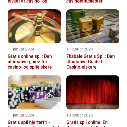
elsket af casino- og
casinoentusiaster
spilentusiaster i årtier
11 januar 2024
11 januar 2024
Gratis online spil: Den
7kabale Gratis Spil: Den
ultimative guide for
Ultimative Guide til
casino- og spilelskere
Casino-elskere
11 januar 2024
10 januar 2024
Gratis spil hjerterfri -
Gratis spil online: En