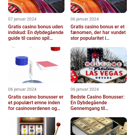
07 januar 2024
06 januar 2024
Gratis casino bonus uden
Gratis casino bonus er et
indskud: En dybdegående
fænomen, der har vundet
guide til casino spil
stor popularitet i
entusiaster
casinoverdenen
06 januar 2024
06 januar 2024
Gratis casino bonusser er
Bedste Casino Bonusser:
et populært emne inden
En Dybdegående
for casinoverdenen og
Gennemgang til
tilbyder spændende
Casinoentusiaster
muligheder...