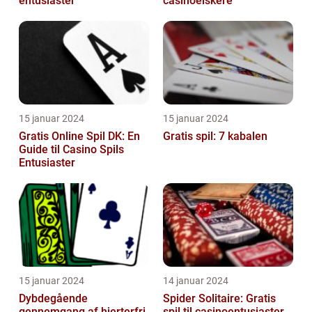
entusiaster
casinoelskere
15 januar 2024
15 januar 2024
Gratis Online Spil DK: En
Gratis spil: 7 kabalen
Guide til Casino Spils
Entusiaster
15 januar 2024
14 januar 2024
Dybdegående
Spider Solitaire: Gratis
gennemgang af hjerterfri
spil til casinoentusiaster