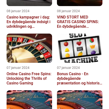
08 januar 2024
08 januar 2024
Casino kampagner i dag:
VIND STORT MED
En dybdegående indsigt i
GRATIS CASINO SPINS:
udviklingen og
En dybdegående
vigtigheden for casino-
forståelse
entusiaster
07 januar 2024
07 januar 2024
Online Casino Free Spins:
Bonus Casino - En
Unlocking the Thrills of
dybdegående
Casino Gaming
præsentation og historisk
gennemgang