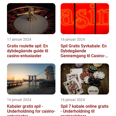
populært casinospil
17 januar 2024
16 januar 2024
Gratis roulette spil: En
Spil Gratis Syvkabale: En
dybdegående guide til
Dybdegående
casino-entusiaster
Gennemgang til Casino-
og Spilentusiaster
16 januar 2024
16 januar 2024
Kabaler gratis spil -
Spil 7 kabale online gratis
Underholdning for casino-
- Underholdning til