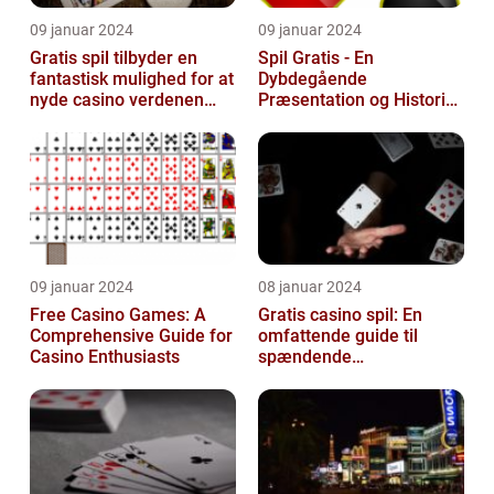
09 januar 2024
09 januar 2024
Gratis spil tilbyder en
Spil Gratis - En
fantastisk mulighed for at
Dybdegående
nyde casino verdenen
Præsentation og Historisk
uden at skulle tømme
Gennemgang
pengepu...
09 januar 2024
08 januar 2024
Free Casino Games: A
Gratis casino spil: En
Comprehensive Guide for
omfattende guide til
Casino Enthusiasts
spændende
spiloplevelser