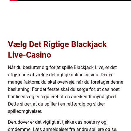
Vælg Det Rigtige Blackjack
Live-Casino
Når du beslutter dig for at spille Blackjack Live, er det
afgørende at vælge det rigtige online casino. Der er
mange faktorer, du skal overveje, når du foretager denne
beslutning. For det første skal du sørge for, at casinoet
har licens og er reguleret af en anerkendt myndighed.
Dette sikrer, at du spiller i en retfærdig og sikker
spilleomgivelser.
Derudover er det vigtigt at tjekke casinoets ry og
omdømme. Læs anmeldelser fra andre spillere og se,