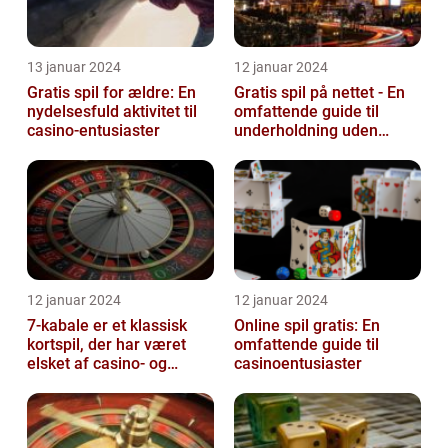
13 januar 2024
12 januar 2024
Gratis spil for ældre: En
Gratis spil på nettet - En
nydelsesfuld aktivitet til
omfattende guide til
casino-entusiaster
underholdning uden
omkostninger
12 januar 2024
12 januar 2024
7-kabale er et klassisk
Online spil gratis: En
kortspil, der har været
omfattende guide til
elsket af casino- og
casinoentusiaster
spilentusiaster i årtier