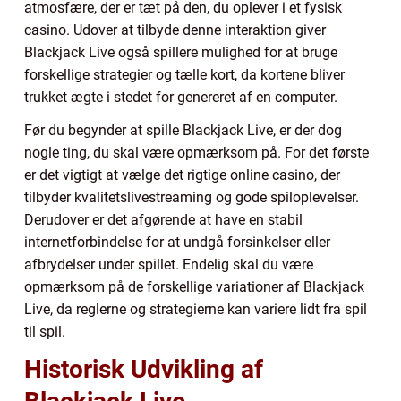
atmosfære, der er tæt på den, du oplever i et fysisk
casino. Udover at tilbyde denne interaktion giver
Blackjack Live også spillere mulighed for at bruge
forskellige strategier og tælle kort, da kortene bliver
trukket ægte i stedet for genereret af en computer.
Før du begynder at spille Blackjack Live, er der dog
nogle ting, du skal være opmærksom på. For det første
er det vigtigt at vælge det rigtige online casino, der
tilbyder kvalitetslivestreaming og gode spiloplevelser.
Derudover er det afgørende at have en stabil
internetforbindelse for at undgå forsinkelser eller
afbrydelser under spillet. Endelig skal du være
opmærksom på de forskellige variationer af Blackjack
Live, da reglerne og strategierne kan variere lidt fra spil
til spil.
Historisk Udvikling af