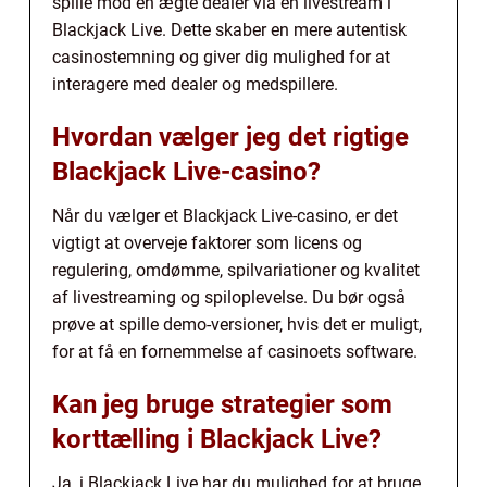
spille mod en ægte dealer via en livestream i
Blackjack Live. Dette skaber en mere autentisk
casinostemning og giver dig mulighed for at
interagere med dealer og medspillere.
Hvordan vælger jeg det rigtige
Blackjack Live-casino?
Når du vælger et Blackjack Live-casino, er det
vigtigt at overveje faktorer som licens og
regulering, omdømme, spilvariationer og kvalitet
af livestreaming og spiloplevelse. Du bør også
prøve at spille demo-versioner, hvis det er muligt,
for at få en fornemmelse af casinoets software.
Kan jeg bruge strategier som
korttælling i Blackjack Live?
Ja, i Blackjack Live har du mulighed for at bruge