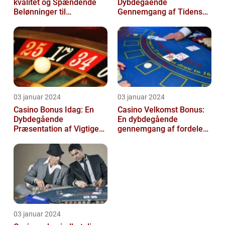
kvalitet og Spændende
Dybdegående
Belønninger til
Gennemgang af Tidens
Casinospillere
Mest Attraktive Tilbud
03 januar 2024
03 januar 2024
Casino Bonus Idag: En
Casino Velkomst Bonus:
Dybdegående
En dybdegående
Præsentation af Vigtige
gennemgang af fordele
Aspekter for
og udvikling over tid
Casinospillere
03 januar 2024