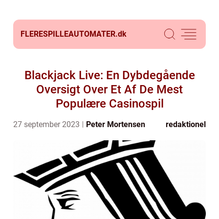
FLERESPILLEAUTOMATER.
dk
Blackjack Live: En Dybdegående
Oversigt Over Et Af De Mest
Populære Casinospil
27 september 2023
Peter Mortensen
redaktionel