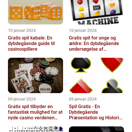
10 januar 2024
10 januar 2024
Gratis spil kabale: En
Gratis spil for unge og
dybdegående guide til
ældre: En dybdegående
casinospillere
undersøgelse af
underholdning til casino-
elskere
09 januar 2024
09 januar 2024
Gratis spil tilbyder en
Spil Gratis - En
fantastisk mulighed for at
Dybdegående
nyde casino verdenen
Præsentation og Historisk
uden at skulle tømme
Gennemgang
pengepu...