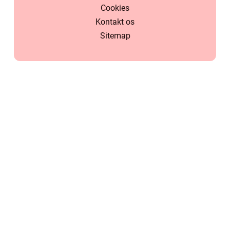
Cookies
Kontakt os
Sitemap