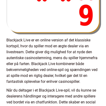
Blackjack Live er en online version af det klassiske
kortspil, hvor du spiller mod en ægte dealer via en
livestream. Dette giver dig mulighed for at nyde den
autentiske casinostemning, mens du spiller hjemmefra
eller på farten. Blackjack Live kombinerer både
bekvemmeligheden ved online-spil og spændingen ved
at spille mod en rigtig dealer, hvilket gør det til en
fantastisk oplevelse for enhver casinospiller.
Når du deltager i et Blackjack Live-spil, vil du kunne se
dealerens håndlinger og interagere med andre spillere
ved bordet via en chatfunktion. Dette skaber en social