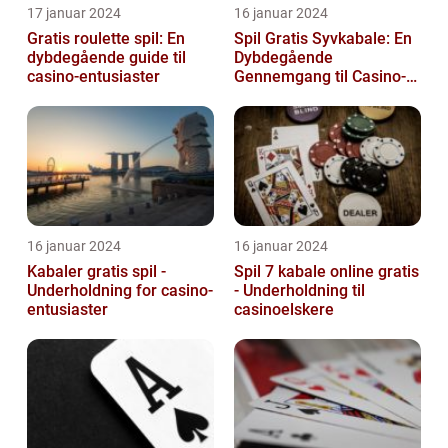
17 januar 2024
16 januar 2024
Gratis roulette spil: En
Spil Gratis Syvkabale: En
dybdegående guide til
Dybdegående
casino-entusiaster
Gennemgang til Casino-
og Spilentusiaster
16 januar 2024
16 januar 2024
Kabaler gratis spil -
Spil 7 kabale online gratis
Underholdning for casino-
- Underholdning til
entusiaster
casinoelskere