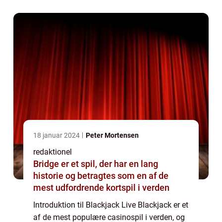
både erfarne og nye casinosp...
18 januar 2024
Peter Mortensen
redaktionel
Bridge er et spil, der har en lang
historie og betragtes som en af de
mest udfordrende kortspil i verden
Introduktion til Blackjack Live Blackjack er et
af de mest populære casinospil i verden, og