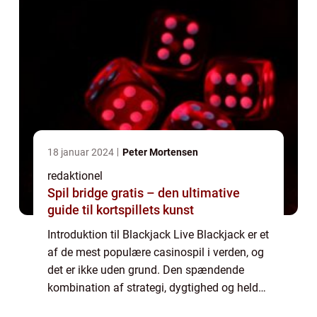
18 januar 2024
Peter Mortensen
redaktionel
Spil bridge gratis – den ultimative
guide til kortspillets kunst
Introduktion til Blackjack Live Blackjack er et
af de mest populære casinospil i verden, og
det er ikke uden grund. Den spændende
kombination af strategi, dygtighed og held
gør Blackjack til et klassisk favoritspil blandt