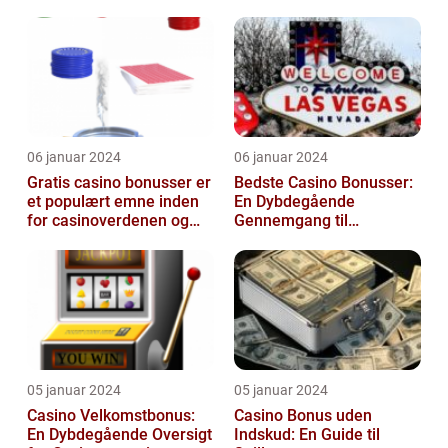
entusiaster
casinoverdenen
06 januar 2024
06 januar 2024
Gratis casino bonusser er
Bedste Casino Bonusser:
et populært emne inden
En Dybdegående
for casinoverdenen og
Gennemgang til
tilbyder spændende
Casinoentusiaster
muligheder...
05 januar 2024
05 januar 2024
Casino Velkomstbonus:
Casino Bonus uden
En Dybdegående Oversigt
Indskud: En Guide til