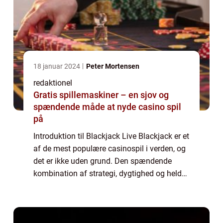
18 januar 2024
Peter Mortensen
redaktionel
Gratis spillemaskiner – en sjov og
spændende måde at nyde casino spil
på
Introduktion til Blackjack Live Blackjack er et
af de mest populære casinospil i verden, og
det er ikke uden grund. Den spændende
kombination af strategi, dygtighed og held
gør Blackjack til et klassisk favoritspil blandt
både erfarne og nye casinosp...