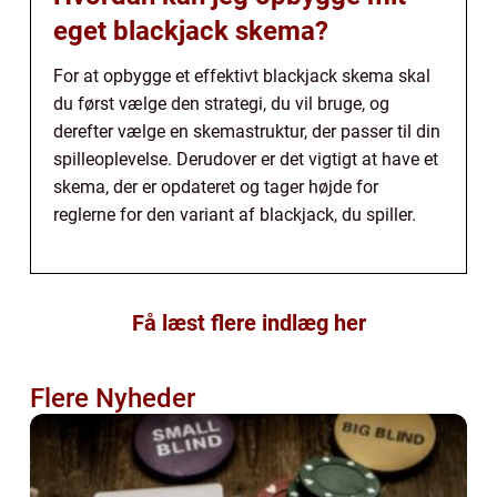
eget blackjack skema?
For at opbygge et effektivt blackjack skema skal
du først vælge den strategi, du vil bruge, og
derefter vælge en skemastruktur, der passer til din
spilleoplevelse. Derudover er det vigtigt at have et
skema, der er opdateret og tager højde for
reglerne for den variant af blackjack, du spiller.
Få læst flere indlæg her
Flere Nyheder