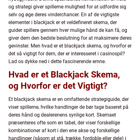
og strategi giver spillerne mulighed for at udfordre sig
selv og øge deres vinderchancer. En af de vigtigste
elementer i blackjack er et veldefineret skema, der
guider spillere gennem hver mulige hånd de kan få, og
giver dem den bedste beslutning for at maksimere deres
gevinster. Men hvad er et blackjack skema, og hvorfor er
det så vigtigt for dem, der er interesseret i casinospil?
Lad os dykke ned i dette fascinerende emne.
Hvad er et Blackjack Skema,
og Hvorfor er det Vigtigt?
Et blackjack skema er en omfattende strategiguide, der
viser spillerne, hvilke handlinger de bør tage baseret på
deres hånd og dealerenens synlige kort. Skemaet
præsenteres ofte som en tabel, der viser forskellige
kombinationer af kort i den ene akse og forskellige
handlinger (såsom at stå, trække, fordoble eller dele) i