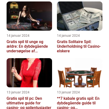
14 januar 2024
14 januar 2024
Gratis spil til unge og
Gratis Solitaire Spil:
ældre: En dybdegående
Underholdning til Casino-
undersøgelse af
elskere
mulighederne inden for
online casino o...
13 januar 2024
13 januar 2024
Gratis spil til pc: Den
**7 kabale gratis spil: En
ultimative guide for
dybdegående guide til
casino- og spilentusiaster
casino- og