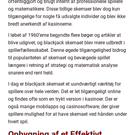
offentliggjort og brugt internt af professionelle spillere
og matematikere. Disse tidlige skemaer blev dog kun
tilgængelige for nogle få udvalgte individer og blev ikke
bredt anerkendt af kasinoerne.
I løbet af 1960’erne begyndte flere bøger og artikler at
blive udgivet, og blackjack skemaet blev mere udbredt i
spillerfællesskabet. Denne øgede tilgængelighed bidrog
til populariteten af skemaet og bevægede spillet
længere i retning af strategi og matematisk analyse
snarere end rent held.
I dag er blackjack skemaet et uundværligt værktøj for
spillere over hele verden. Det er let tilgængeligt online
og findes ofte som en trykt version i kasinoer. Der er
også mange mobilapps og casinosoftware, der giver
spillere mulighed for at have skemaet ved hånden under
hvert spil.
Opbygning af et Effektivt