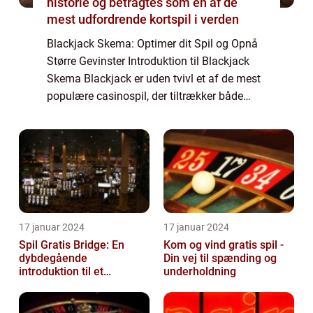
historie og betragtes som en af de
mest udfordrende kortspil i verden
Blackjack Skema: Optimer dit Spil og Opnå
Større Gevinster Introduktion til Blackjack
Skema Blackjack er uden tvivl et af de mest
populære casinospil, der tiltrækker både
erfarne spillere og nybegyndere. Denne
spændende kombination af held og
strateg...
17 januar 2024
17 januar 2024
Spil Gratis Bridge: En
Kom og vind gratis spil -
dybdegående
Din vej til spænding og
introduktion til et
underholdning
populært casinospil