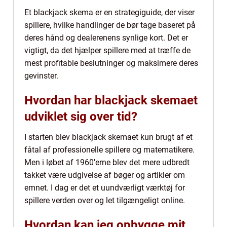
Et blackjack skema er en strategiguide, der viser
spillere, hvilke handlinger de bør tage baseret på
deres hånd og dealerenens synlige kort. Det er
vigtigt, da det hjælper spillere med at træffe de
mest profitable beslutninger og maksimere deres
gevinster.
Hvordan har blackjack skemaet
udviklet sig over tid?
I starten blev blackjack skemaet kun brugt af et
fåtal af professionelle spillere og matematikere.
Men i løbet af 1960'erne blev det mere udbredt
takket være udgivelse af bøger og artikler om
emnet. I dag er det et uundværligt værktøj for
spillere verden over og let tilgængeligt online.
Hvordan kan jeg opbygge mit