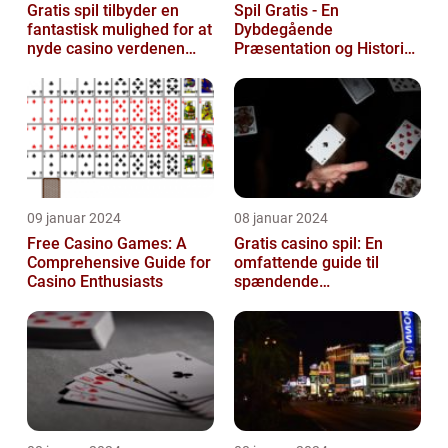
Gratis spil tilbyder en
Spil Gratis - En
fantastisk mulighed for at
Dybdegående
nyde casino verdenen
Præsentation og Historisk
uden at skulle tømme
Gennemgang
pengepu...
09 januar 2024
08 januar 2024
Free Casino Games: A
Gratis casino spil: En
Comprehensive Guide for
omfattende guide til
Casino Enthusiasts
spændende
spiloplevelser