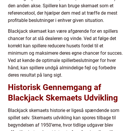
den anden akse. Spillere kan bruge skemaet som et
referencetool, der hjælper dem med at træffe de mest
profitable beslutninger i enhver given situation.
Blackjack skemaet kan være afgørende for en spillers
chancer for at slå dealeren og vinde. Ved at følge det
korrekt kan spillere reducere husets fordel til et
minimum og maksimere deres egne chancer for succes.
Ved at kende de optimale spillerbeslutninger for hver
hånd, kan spillere undgå almindelige fejl og forbedre
deres resultat på lang sigt.
Historisk Gennemgang af
Blackjack Skemaets Udvikling
Blackjack skemaets historie er ligeså spændende som
spillet selv. Skemaets udvikling kan spores tilbage til
begyndelsen af 1950’erne, hvor tidlige udgaver blev