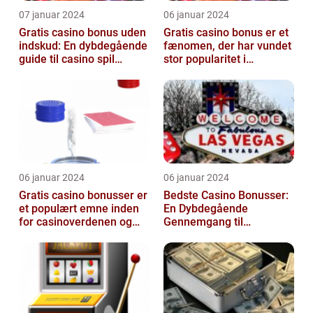
07 januar 2024
06 januar 2024
Gratis casino bonus uden
Gratis casino bonus er et
indskud: En dybdegående
fænomen, der har vundet
guide til casino spil
stor popularitet i
entusiaster
casinoverdenen
06 januar 2024
06 januar 2024
Gratis casino bonusser er
Bedste Casino Bonusser:
et populært emne inden
En Dybdegående
for casinoverdenen og
Gennemgang til
tilbyder spændende
Casinoentusiaster
muligheder...