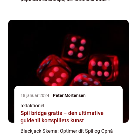
erfarne spillere og nybegyndere. Denne
spændende kombination af held og
strateg...
18 januar 2024
Peter Mortensen
redaktionel
Spil bridge gratis – den ultimative
guide til kortspillets kunst
Blackjack Skema: Optimer dit Spil og Opnå