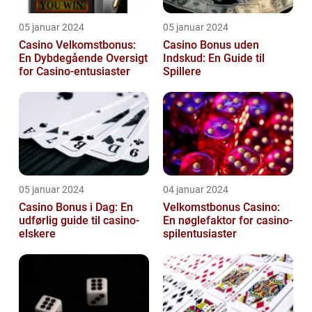
05 januar 2024
05 januar 2024
Casino Velkomstbonus:
Casino Bonus uden
En Dybdegående Oversigt
Indskud: En Guide til
for Casino-entusiaster
Spillere
05 januar 2024
04 januar 2024
Casino Bonus i Dag: En
Velkomstbonus Casino:
udførlig guide til casino-
En nøglefaktor for casino-
elskere
spilentusiaster