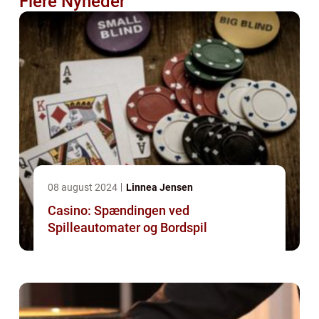
Flere Nyheder
08 august 2024
Linnea Jensen
Casino: Spændingen ved
Spilleautomater og Bordspil