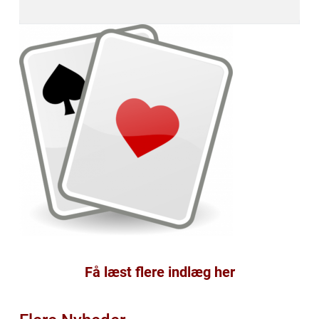
Få læst flere indlæg her