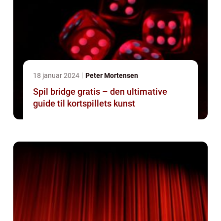
18 januar 2024
Peter Mortensen
Spil bridge gratis – den ultimative
guide til kortspillets kunst