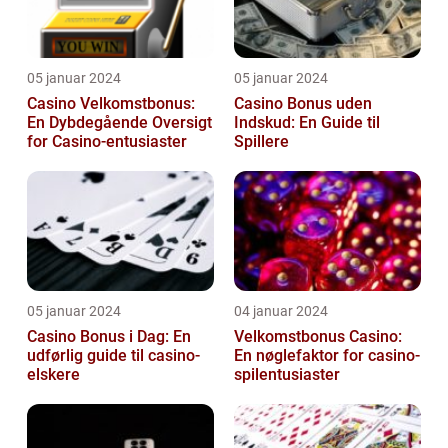
05 januar 2024
05 januar 2024
Casino Velkomstbonus:
Casino Bonus uden
En Dybdegående Oversigt
Indskud: En Guide til
for Casino-entusiaster
Spillere
05 januar 2024
04 januar 2024
Casino Bonus i Dag: En
Velkomstbonus Casino:
udførlig guide til casino-
En nøglefaktor for casino-
elskere
spilentusiaster