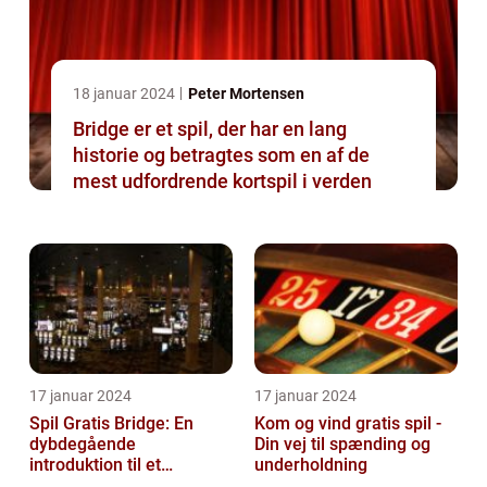
18 januar 2024
Peter Mortensen
Bridge er et spil, der har en lang
historie og betragtes som en af de
mest udfordrende kortspil i verden
17 januar 2024
17 januar 2024
Spil Gratis Bridge: En
Kom og vind gratis spil -
dybdegående
Din vej til spænding og
introduktion til et
underholdning
populært casinospil