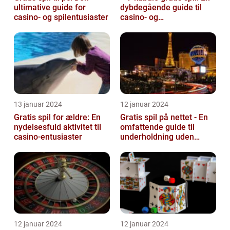
ultimative guide for
dybdegående guide til
casino- og spilentusiaster
casino- og
spilentusiaster**
13 januar 2024
12 januar 2024
Gratis spil for ældre: En
Gratis spil på nettet - En
nydelsesfuld aktivitet til
omfattende guide til
casino-entusiaster
underholdning uden
omkostninger
12 januar 2024
12 januar 2024