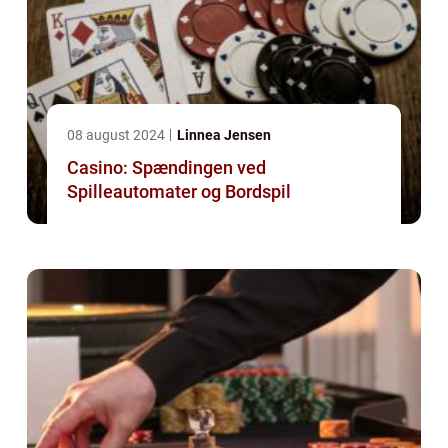
08 august 2024
Linnea Jensen
Casino: Spændingen ved
Spilleautomater og Bordspil