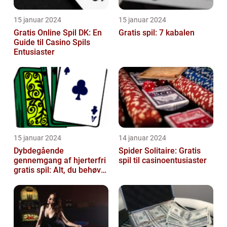
15 januar 2024
15 januar 2024
Gratis Online Spil DK: En
Gratis spil: 7 kabalen
Guide til Casino Spils
Entusiaster
15 januar 2024
14 januar 2024
Dybdegående
Spider Solitaire: Gratis
gennemgang af hjerterfri
spil til casinoentusiaster
gratis spil: Alt, du behøver
at vide