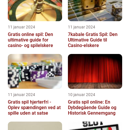
11 januar 2024
11 januar 2024
Gratis online spil: Den
7kabale Gratis Spil: Den
ultimative guide for
Ultimative Guide til
casino- og spilelskere
Casino-elskere
11 januar 2024
10 januar 2024
Gratis spil hjerterfri -
Gratis spil online: En
Oplev spændingen ved at
Dybdegående Guide og
spille uden at satse
Historisk Gennemgang