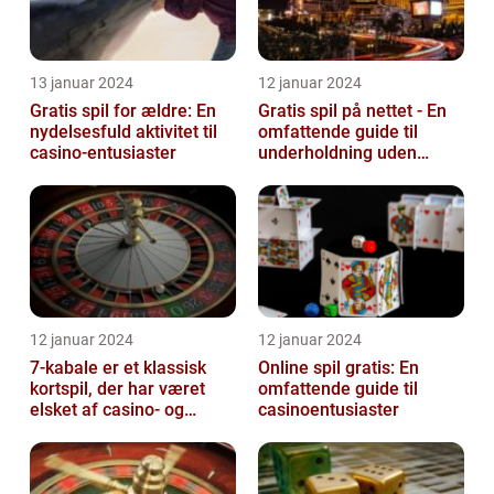
13 januar 2024
12 januar 2024
Gratis spil for ældre: En
Gratis spil på nettet - En
nydelsesfuld aktivitet til
omfattende guide til
casino-entusiaster
underholdning uden
omkostninger
12 januar 2024
12 januar 2024
7-kabale er et klassisk
Online spil gratis: En
kortspil, der har været
omfattende guide til
elsket af casino- og
casinoentusiaster
spilentusiaster i årtier