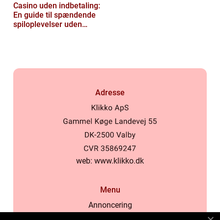
Casino uden indbetaling:
En guide til spændende
spiloplevelser uden
økonomisk risiko
Adresse
web:
www.klikko.dk
Menu
Annoncering
Om os