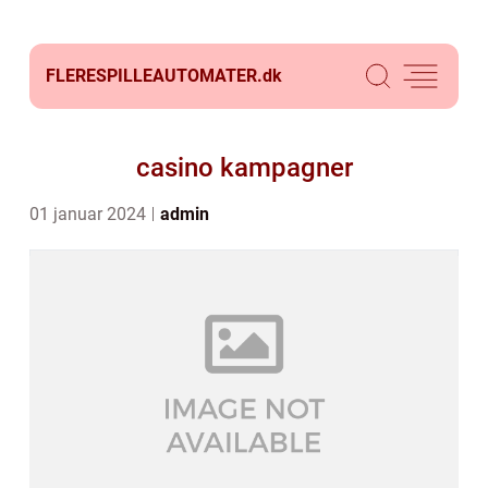
FLERESPILLEAUTOMATER.
dk
casino kampagner
01 januar 2024
admin