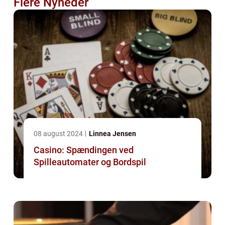
Flere Nyheder
08 august 2024
Linnea Jensen
Casino: Spændingen ved
Spilleautomater og Bordspil