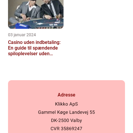
03 januar 2024
Casino uden indbetaling:
En guide til spændende
spiloplevelser uden
økonomisk risiko
Adresse