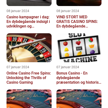
08 januar 2024
08 januar 2024
Casino kampagner i dag:
VIND STORT MED
En dybdegående indsigt i
GRATIS CASINO SPINS:
udviklingen og
En dybdegående
vigtigheden for casino-
forståelse
entusiaster
07 januar 2024
07 januar 2024
Online Casino Free Spins:
Bonus Casino - En
Unlocking the Thrills of
dybdegående
Casino Gaming
præsentation og historisk
gennemgang