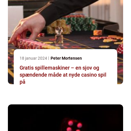
18 januar 2024
Peter Mortensen
Gratis spillemaskiner – en sjov og
spændende måde at nyde casino spil
på