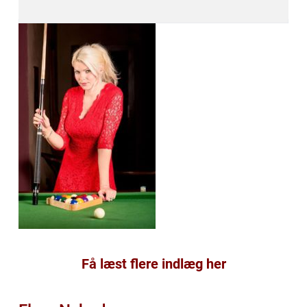
Få læst flere indlæg her