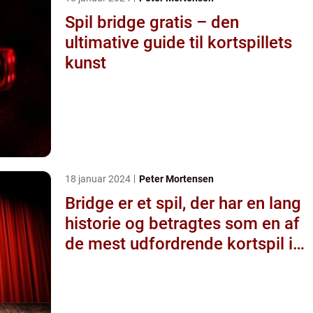
Spil bridge gratis – den
ultimative guide til kortspillets
kunst
18 januar 2024
Peter Mortensen
Bridge er et spil, der har en lang
historie og betragtes som en af
de mest udfordrende kortspil i
verden