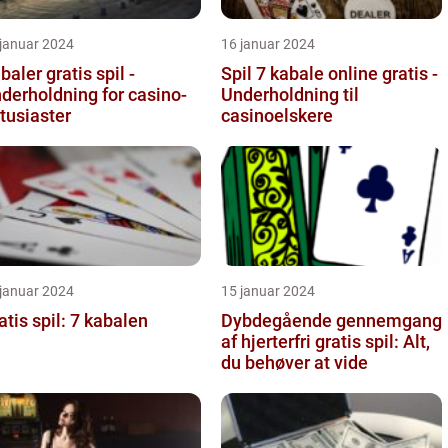
 januar 2024
16 januar 2024
baler gratis spil -
Spil 7 kabale online gratis -
derholdning for casino-
Underholdning til
tusiaster
casinoelskere
 januar 2024
15 januar 2024
atis spil: 7 kabalen
Dybdegående gennemgang
af hjerterfri gratis spil: Alt,
du behøver at vide