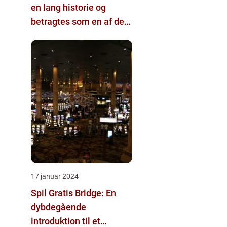
en lang historie og
betragtes som en af de
mest udfordrende
kortspil i verden
17 januar 2024
Spil Gratis Bridge: En
dybdegående
introduktion til et