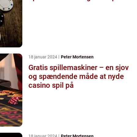
18 januar 2024
Peter Mortensen
Gratis spillemaskiner – en sjov
og spændende måde at nyde
casino spil på
18 januar 2024
Peter Mortensen