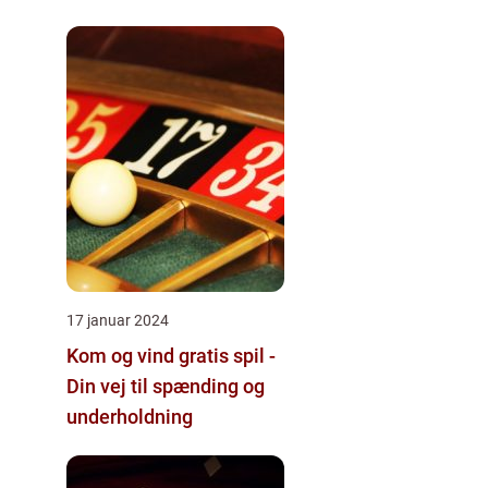
populært casinospil
17 januar 2024
Kom og vind gratis spil -
Din vej til spænding og
underholdning