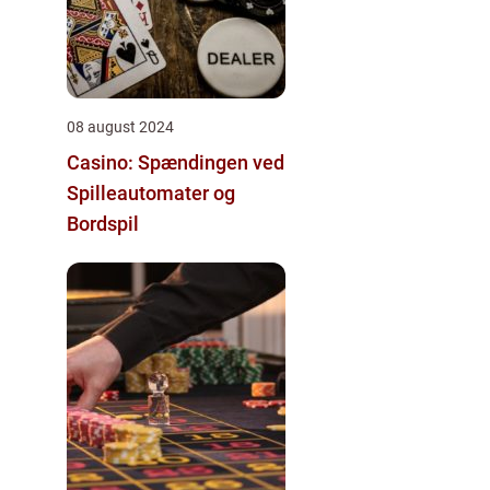
08 august 2024
Casino: Spændingen ved
Spilleautomater og
Bordspil