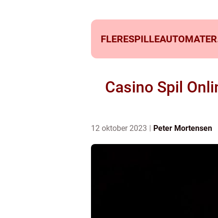
FLERESPILLEAUTOMATER
Casino Spil Onl
12 oktober 2023
Peter Mortensen