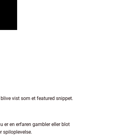
blive vist som et featured snippet.
 er en erfaren gambler eller blot
r spiloplevelse.