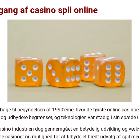
ang af casino spil online
ilbage til begyndelsen af 1990’erne, hvor de første online casinoe
il og udbydere begrænset, og teknologien var stadig i sin spæde u
e casino industrien dog gennemgået en betydelig udvikling og væ
ne casinoer nu mulighed for at tilbyde et bredt udvalg af spil med