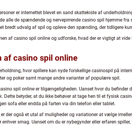
ersoner er internettet blevet en sand skattekiste af underholdni
yde alle de spændende og nervepirrende casino spil hjemme fra so
 et bredt udvalg af spil og opleve den spænding, der tidligere ku
enen af casino spil online og udforske, hvad der er vigtigt at vide 
 af casino spil online
rholdning, hvor spillere kan nyde forskellige casinospil på interne
ater og poker samt mange andre varianter af populære spil.
 casino spil online er tilgængeligheden. Uanset hvor du befinder 
k. Dette betyder, at du ikke behøver at tage hen til et fysisk cas
n sofa eller endda på farten via din telefon eller tablet.
 er der også et utal af muligheder og variationer at vælge imelle
or enhver smag. Uanset om du er nybegynder eller erfaren spiller, vi