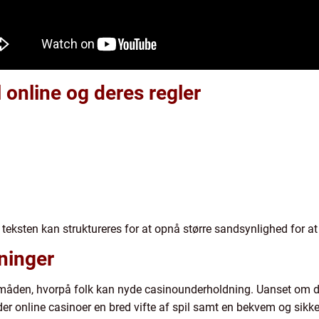
 online og deres regler
 teksten kan struktureres for at opnå større sandsynlighed for at 
ninger
t måden, hvorpå folk kan nyde casinounderholdning. Uanset om du
der online casinoer en bred vifte af spil samt en bekvem og sikke