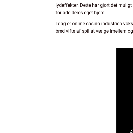
lydeffekter. Dette har gjort det mul
forlade deres eget hjem.
I dag er online casino industrien voks
bred vifte af spil at vælge imellem o