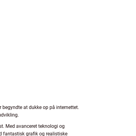
r begyndte at dukke op på internettet.
dvikling.
kst. Med avanceret teknologi og
 fantastisk grafik og realistiske