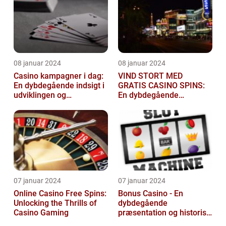
08 januar 2024
08 januar 2024
Casino kampagner i dag:
VIND STORT MED
En dybdegående indsigt i
GRATIS CASINO SPINS:
udviklingen og
En dybdegående
vigtigheden for casino-
forståelse
entusiaster
07 januar 2024
07 januar 2024
Online Casino Free Spins:
Bonus Casino - En
Unlocking the Thrills of
dybdegående
Casino Gaming
præsentation og historisk
gennemgang