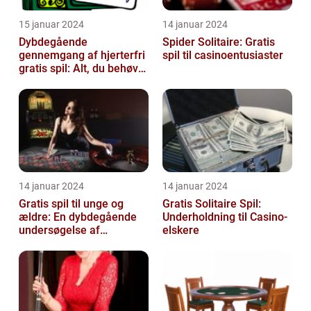
15 januar 2024
14 januar 2024
Dybdegående
Spider Solitaire: Gratis
gennemgang af hjerterfri
spil til casinoentusiaster
gratis spil: Alt, du behøver
at vide
14 januar 2024
14 januar 2024
Gratis spil til unge og
Gratis Solitaire Spil:
ældre: En dybdegående
Underholdning til Casino-
undersøgelse af
elskere
mulighederne inden for
online casino o...