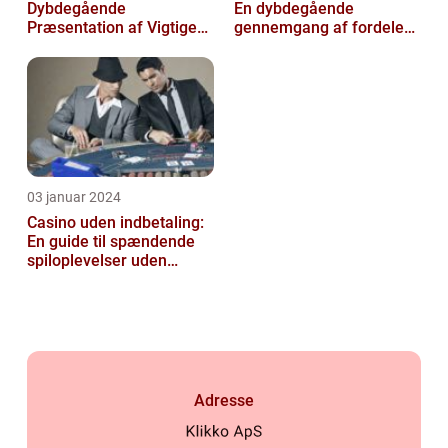
Dybdegående
En dybdegående
Præsentation af Vigtige
gennemgang af fordele
Aspekter for
og udvikling over tid
Casinospillere
03 januar 2024
Casino uden indbetaling:
En guide til spændende
spiloplevelser uden
økonomisk risiko
Adresse