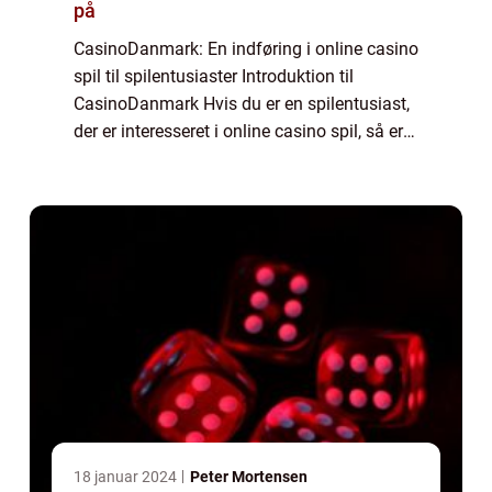
på
CasinoDanmark: En indføring i online casino
spil til spilentusiaster Introduktion til
CasinoDanmark Hvis du er en spilentusiast,
der er interesseret i online casino spil, så er
CasinoDanmark det rette sted for dig.
CasinoDanmark er en førende online-...
18 januar 2024
Peter Mortensen