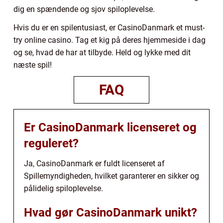
dig en spændende og sjov spiloplevelse.
Hvis du er en spilentusiast, er CasinoDanmark et must-
try online casino. Tag et kig på deres hjemmeside i dag
og se, hvad de har at tilbyde. Held og lykke med dit
næste spil!
FAQ
Er CasinoDanmark licenseret og
reguleret?
Ja, CasinoDanmark er fuldt licenseret af
Spillemyndigheden, hvilket garanterer en sikker og
pålidelig spiloplevelse.
Hvad gør CasinoDanmark unikt?