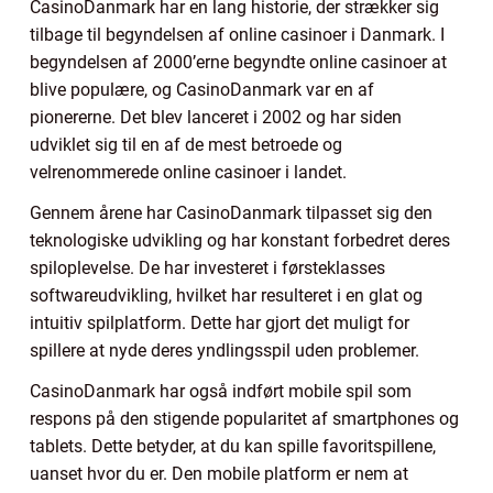
CasinoDanmark har en lang historie, der strækker sig
tilbage til begyndelsen af online casinoer i Danmark. I
begyndelsen af 2000’erne begyndte online casinoer at
blive populære, og CasinoDanmark var en af
pionererne. Det blev lanceret i 2002 og har siden
udviklet sig til en af de mest betroede og
velrenommerede online casinoer i landet.
Gennem årene har CasinoDanmark tilpasset sig den
teknologiske udvikling og har konstant forbedret deres
spiloplevelse. De har investeret i førsteklasses
softwareudvikling, hvilket har resulteret i en glat og
intuitiv spilplatform. Dette har gjort det muligt for
spillere at nyde deres yndlingsspil uden problemer.
CasinoDanmark har også indført mobile spil som
respons på den stigende popularitet af smartphones og
tablets. Dette betyder, at du kan spille favoritspillene,
uanset hvor du er. Den mobile platform er nem at