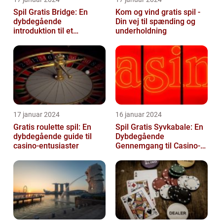
Spil Gratis Bridge: En
Kom og vind gratis spil -
dybdegående
Din vej til spænding og
introduktion til et
underholdning
populært casinospil
17 januar 2024
16 januar 2024
Gratis roulette spil: En
Spil Gratis Syvkabale: En
dybdegående guide til
Dybdegående
casino-entusiaster
Gennemgang til Casino-
og Spilentusiaster