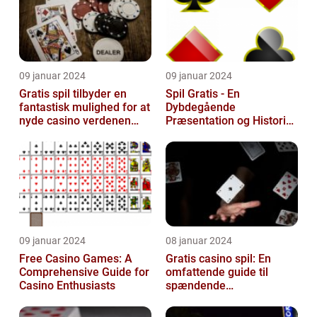
09 januar 2024
09 januar 2024
Gratis spil tilbyder en
Spil Gratis - En
fantastisk mulighed for at
Dybdegående
nyde casino verdenen
Præsentation og Historisk
uden at skulle tømme
Gennemgang
pengepu...
09 januar 2024
08 januar 2024
Free Casino Games: A
Gratis casino spil: En
Comprehensive Guide for
omfattende guide til
Casino Enthusiasts
spændende
spiloplevelser