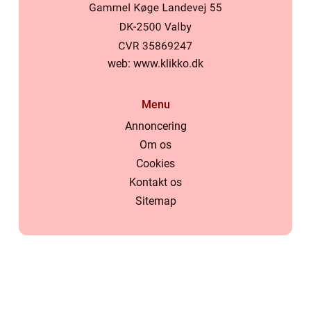
web:
www.klikko.dk
Menu
Annoncering
Om os
Cookies
Kontakt os
Sitemap