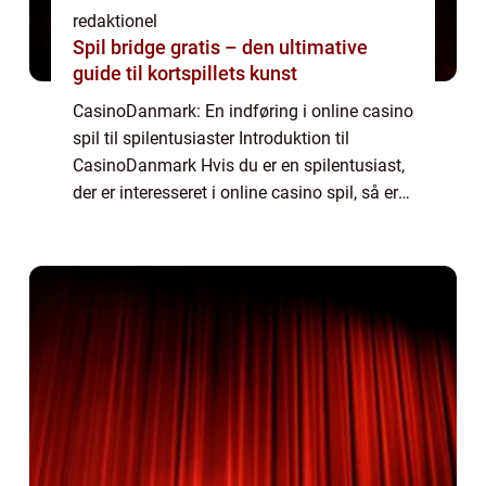
redaktionel
Spil bridge gratis – den ultimative
guide til kortspillets kunst
CasinoDanmark: En indføring i online casino
spil til spilentusiaster Introduktion til
CasinoDanmark Hvis du er en spilentusiast,
der er interesseret i online casino spil, så er
CasinoDanmark det rette sted for dig.
CasinoDanmark er en førende online-...