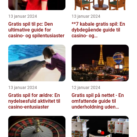
13 januar 2024
13 januar 2024
Gratis spil til pc: Den
**7 kabale gratis spil: En
ultimative guide for
dybdegående guide til
casino- og spilentusiaster
casino- og
spilentusiaster**
13 januar 2024
12 januar 2024
Gratis spil for ældre: En
Gratis spil på nettet - En
nydelsesfuld aktivitet til
omfattende guide til
casino-entusiaster
underholdning uden
omkostninger