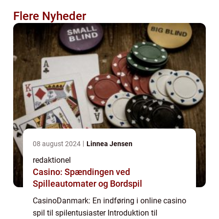
Flere Nyheder
08 august 2024
Linnea Jensen
redaktionel
Casino: Spændingen ved
Spilleautomater og Bordspil
CasinoDanmark: En indføring i online casino
spil til spilentusiaster Introduktion til