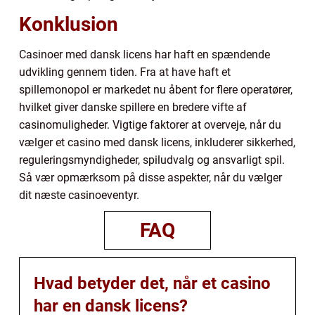
Konklusion
Casinoer med dansk licens har haft en spændende
udvikling gennem tiden. Fra at have haft et
spillemonopol er markedet nu åbent for flere operatører,
hvilket giver danske spillere en bredere vifte af
casinomuligheder. Vigtige faktorer at overveje, når du
vælger et casino med dansk licens, inkluderer sikkerhed,
reguleringsmyndigheder, spiludvalg og ansvarligt spil.
Så vær opmærksom på disse aspekter, når du vælger
dit næste casinoeventyr.
FAQ
Hvad betyder det, når et casino
har en dansk licens?