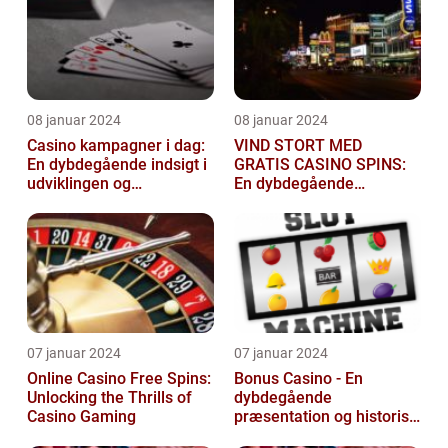
08 januar 2024
08 januar 2024
Casino kampagner i dag:
VIND STORT MED
En dybdegående indsigt i
GRATIS CASINO SPINS:
udviklingen og
En dybdegående
vigtigheden for casino-
forståelse
entusiaster
07 januar 2024
07 januar 2024
Online Casino Free Spins:
Bonus Casino - En
Unlocking the Thrills of
dybdegående
Casino Gaming
præsentation og historisk
gennemgang