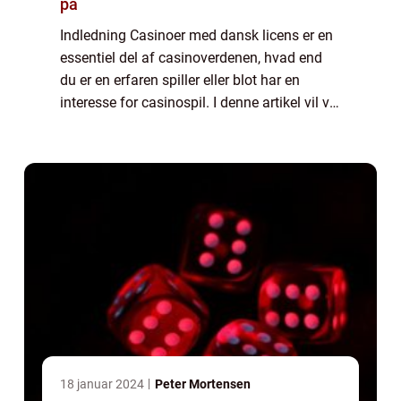
på
Indledning Casinoer med dansk licens er en
essentiel del af casinoverdenen, hvad end
du er en erfaren spiller eller blot har en
interesse for casinospil. I denne artikel vil vi
give dig en dybdegående præsentation af,
hvad det betyder, når et casino ...
18 januar 2024
Peter Mortensen