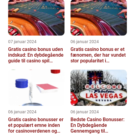
07 januar 2024
06 januar 2024
Gratis casino bonus uden
Gratis casino bonus er et
indskud: En dybdegående
fænomen, der har vundet
guide til casino spil
stor popularitet i
entusiaster
casinoverdenen
06 januar 2024
06 januar 2024
Gratis casino bonusser er
Bedste Casino Bonusser:
et populært emne inden
En Dybdegående
for casinoverdenen og
Gennemgang til