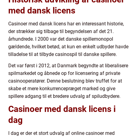
med dansk licens
Casinoer med dansk licens har en interessant historie,
der strækker sig tilbage til begyndelsen af det 21.
århundrede. I 2000 var det danske spillemonopol
gældende, hvilket betød, at kun en enkelt udbyder havde
tilladelse til at tilbyde casinospil til danske spillere.
Det var først i 2012, at Danmark begyndte at liberalisere
spilmarkedet og åbnede op for licensering af private
casinooperatører. Denne beslutning blev truffet for at
skabe et mere konkurrencepræget marked og give
spillere adgang til et bredere udvalg af spiludbydere.
Casinoer med dansk licens i
dag
I dag er der et stort udvalg af online casinoer med