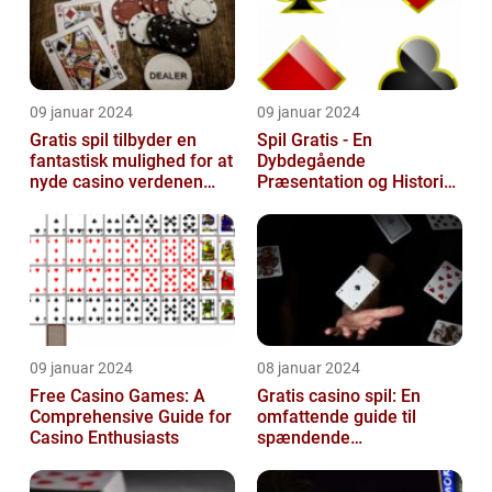
09 januar 2024
09 januar 2024
Gratis spil tilbyder en
Spil Gratis - En
fantastisk mulighed for at
Dybdegående
nyde casino verdenen
Præsentation og Historisk
uden at skulle tømme
Gennemgang
pengepu...
09 januar 2024
08 januar 2024
Free Casino Games: A
Gratis casino spil: En
Comprehensive Guide for
omfattende guide til
Casino Enthusiasts
spændende
spiloplevelser