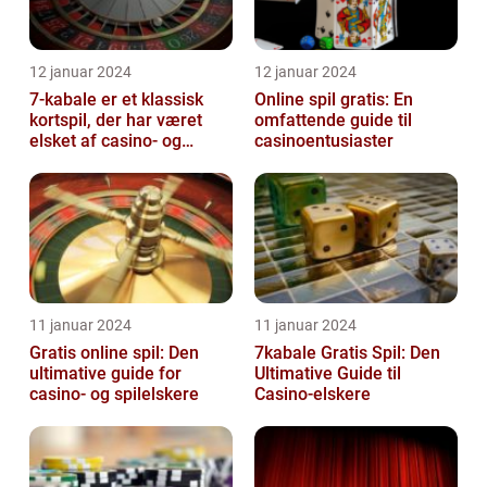
12 januar 2024
12 januar 2024
7-kabale er et klassisk
Online spil gratis: En
kortspil, der har været
omfattende guide til
elsket af casino- og
casinoentusiaster
spilentusiaster i årtier
11 januar 2024
11 januar 2024
Gratis online spil: Den
7kabale Gratis Spil: Den
ultimative guide for
Ultimative Guide til
casino- og spilelskere
Casino-elskere