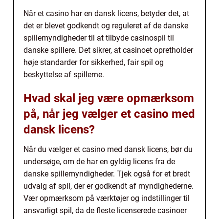
Når et casino har en dansk licens, betyder det, at
det er blevet godkendt og reguleret af de danske
spillemyndigheder til at tilbyde casinospil til
danske spillere. Det sikrer, at casinoet opretholder
høje standarder for sikkerhed, fair spil og
beskyttelse af spillerne.
Hvad skal jeg være opmærksom
på, når jeg vælger et casino med
dansk licens?
Når du vælger et casino med dansk licens, bør du
undersøge, om de har en gyldig licens fra de
danske spillemyndigheder. Tjek også for et bredt
udvalg af spil, der er godkendt af myndighederne.
Vær opmærksom på værktøjer og indstillinger til
ansvarligt spil, da de fleste licenserede casinoer