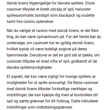
dansk licens tilgængelige for danske spillere. Disse
casinoer tilbyder et bredt udvalg af spil, herunder
spilleautomater, bordspil som blackjack og roulette
samt live casino oplevelser.
Når du vælger et casino med dansk licens, er der flere
ting, du bør være opmærksom på. For det første bør du
undersøge, om casinoet har en gyldig dansk licens,
hvilket typisk vil være tydeligt angivet på deres
hjemmeside. Derudover er det en god idé at tjekke, om
casinoet tilbyder en bred vifte af spil, godkendt af de
danske spillemyndigheder.
Et aspekt, der kan være vigtigt for mange spillere, er
muligheden for at spille ansvarligt. De fleste casinoer
med dansk licens tilbyder forskellige værktøjer og
indstillinger, der kan hjælpe dig med at kontrollere dit
spil og sætte grænser for dit forbrug. Dette inkluderer
indstillinger som indbetalingsgrænser,