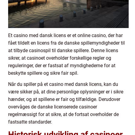
Et casino med dansk licens er et online casino, der har
fået tildelt en licens fra de danske spillemyndigheder til
at tilbyde casinospil til danske spillere. Denne licens
sikrer, at casinoet overholder forskellige regler og
reguleringer, der er fastsat af myndighederne for at
beskytte spillere og sikre fair spil.
Når du spiller på et casino med dansk licens, kan du
være sikker på, at dine personlige oplysninger er i sikre
hænder, og at spillene er fair og tilfældige. Derudover
overvåges de danske licenserede casinoer
regelmæssigt for at sikre, at de fortsat overholder de
fastsatte standarder.
Historisk udvikling af casinoer