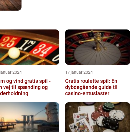
 januar 2024
17 januar 2024
m og vind gratis spil -
Gratis roulette spil: En
n vej til spænding og
dybdegående guide til
derholdning
casino-entusiaster