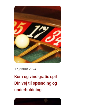
populært casinospil
17 januar 2024
Kom og vind gratis spil -
Din vej til spænding og
underholdning