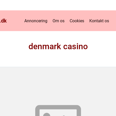
.
dk
Annoncering
Om os
Cookies
Kontakt os
denmark casino