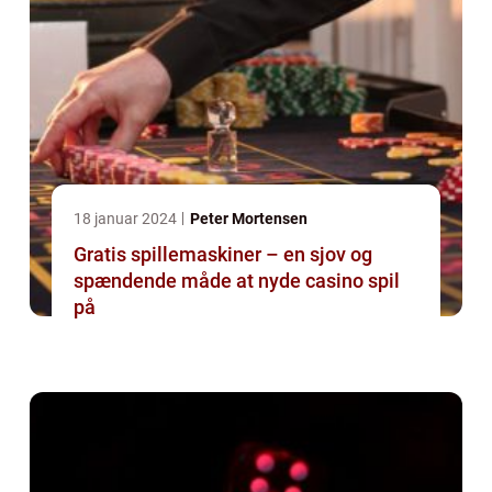
18 januar 2024
Peter Mortensen
Gratis spillemaskiner – en sjov og
spændende måde at nyde casino spil
på