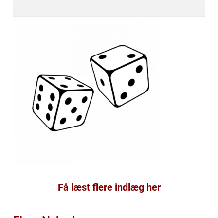
Få læst flere indlæg her