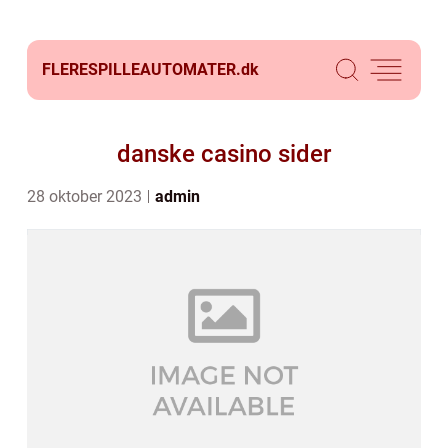
FLERESPILLEAUTOMATER.
dk
danske casino sider
28 oktober 2023
admin