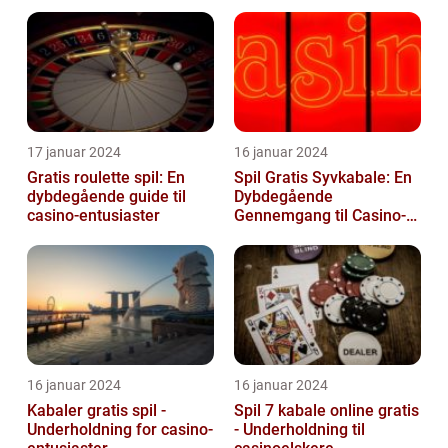
populært casinospil
17 januar 2024
16 januar 2024
Gratis roulette spil: En
Spil Gratis Syvkabale: En
dybdegående guide til
Dybdegående
casino-entusiaster
Gennemgang til Casino-
og Spilentusiaster
16 januar 2024
16 januar 2024
Kabaler gratis spil -
Spil 7 kabale online gratis
Underholdning for casino-
- Underholdning til