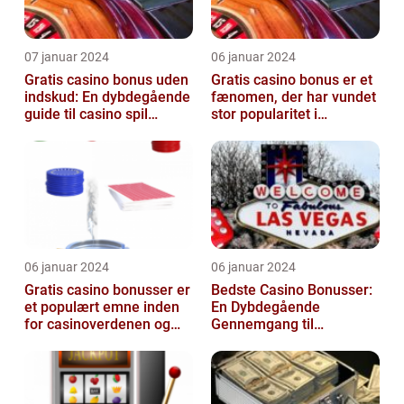
07 januar 2024
06 januar 2024
Gratis casino bonus uden
Gratis casino bonus er et
indskud: En dybdegående
fænomen, der har vundet
guide til casino spil
stor popularitet i
entusiaster
casinoverdenen
06 januar 2024
06 januar 2024
Gratis casino bonusser er
Bedste Casino Bonusser:
et populært emne inden
En Dybdegående
for casinoverdenen og
Gennemgang til
tilbyder spændende
Casinoentusiaster
muligheder...