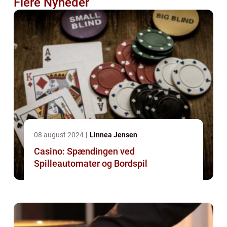
Flere Nyheder
08 august 2024
Linnea Jensen
Casino: Spændingen ved
Spilleautomater og Bordspil