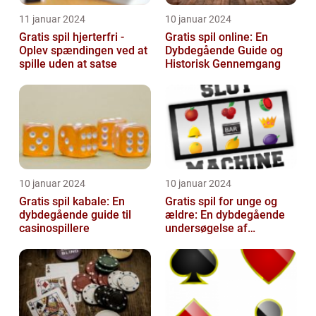
11 januar 2024
10 januar 2024
Gratis spil hjerterfri -
Gratis spil online: En
Oplev spændingen ved at
Dybdegående Guide og
spille uden at satse
Historisk Gennemgang
10 januar 2024
10 januar 2024
Gratis spil kabale: En
Gratis spil for unge og
dybdegående guide til
ældre: En dybdegående
casinospillere
undersøgelse af
underholdning til casino-
elskere