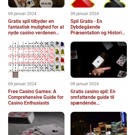
09 januar 2024
09 januar 2024
Gratis spil tilbyder en
Spil Gratis - En
fantastisk mulighed for at
Dybdegående
nyde casino verdenen
Præsentation og Historisk
uden at skulle tømme
Gennemgang
pengepu...
09 januar 2024
08 januar 2024
Free Casino Games: A
Gratis casino spil: En
Comprehensive Guide for
omfattende guide til
Casino Enthusiasts
spændende
spiloplevelser