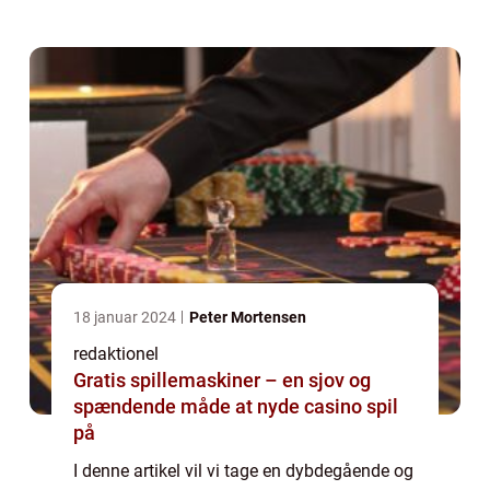
interesserede i casino spil. Præsentation af
danske poker sider Dan...
18 januar 2024
Peter Mortensen
redaktionel
Gratis spillemaskiner – en sjov og
spændende måde at nyde casino spil
på
I denne artikel vil vi tage en dybdegående og