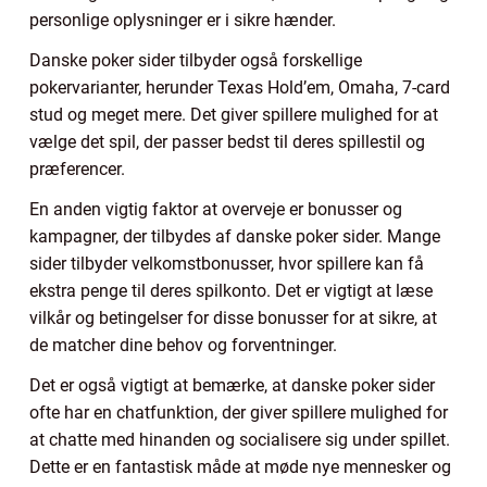
personlige oplysninger er i sikre hænder.
Danske poker sider tilbyder også forskellige
pokervarianter, herunder Texas Hold’em, Omaha, 7-card
stud og meget mere. Det giver spillere mulighed for at
vælge det spil, der passer bedst til deres spillestil og
præferencer.
En anden vigtig faktor at overveje er bonusser og
kampagner, der tilbydes af danske poker sider. Mange
sider tilbyder velkomstbonusser, hvor spillere kan få
ekstra penge til deres spilkonto. Det er vigtigt at læse
vilkår og betingelser for disse bonusser for at sikre, at
de matcher dine behov og forventninger.
Det er også vigtigt at bemærke, at danske poker sider
ofte har en chatfunktion, der giver spillere mulighed for
at chatte med hinanden og socialisere sig under spillet.
Dette er en fantastisk måde at møde nye mennesker og