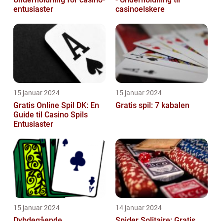
entusiaster
casinoelskere
15 januar 2024
15 januar 2024
Gratis Online Spil DK: En
Gratis spil: 7 kabalen
Guide til Casino Spils
Entusiaster
15 januar 2024
14 januar 2024
Dybdegående
Spider Solitaire: Gratis