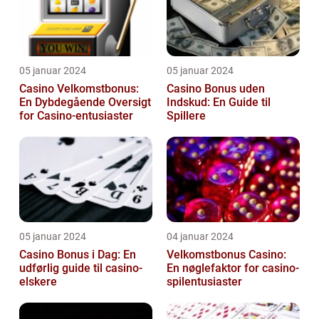
05 januar 2024
05 januar 2024
Casino Velkomstbonus:
Casino Bonus uden
En Dybdegående Oversigt
Indskud: En Guide til
for Casino-entusiaster
Spillere
05 januar 2024
04 januar 2024
Casino Bonus i Dag: En
Velkomstbonus Casino:
udførlig guide til casino-
En nøglefaktor for casino-
elskere
spilentusiaster