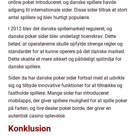
online poker introduceret, og danske spillere havde
adgang til internationale sider. Disse sider tiltrak et stort
antal spillere og blev hurtigt populære.
I 2012 blev det danske spillemarked reguleret, og
danske poker sider blev underlagt licenskrav. Dette
betød, at operatørerne skulle opfylde strenge regler og
standarder for at kunne operere på det danske marked.
Dette skabte et mere sikkert og pålideligt spilmiljø for
danske spillere.
Siden da har danske poker sider fortsat med at udvikle
sig og tilbyde innovative funktioner for at tiltrække og
fastholde spillere. Mange sider har introduceret
mobilapps, der giver spillere mulighed for at spille poker
på farten, og live dealer poker borde, der giver en
autentisk casino oplevelse.
Konklusion