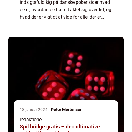
indsigtsfuld kig på danske poker sider hvad
de er, hvordan de har udviklet sig over tid, og
hvad der er vigtigt at vide for alle, der er
interesserede i casino spil. Præsentation af
danske poker sider Dan...
18 januar 2024
Peter Mortensen
redaktionel
Spil bridge gratis – den ultimative