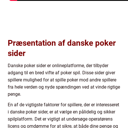
Præsentation af danske poker
sider
Danske poker sider er onlineplatforme, der tilbyder
adgang til en bred vifte af poker spil. Disse sider giver
spillere mulighed for at spille poker mod andre spillere
fra hele verden og nyde spændingen ved at vinde rigtige
penge.
En af de vigtigste faktorer for spillere, der er interesseret
i danske poker sider, er at vælge en pålidelig og sikker
spilplatform. Det er vigtigt at undersøge operatørens
licens og omdømme for at sikre, at både dine penge og