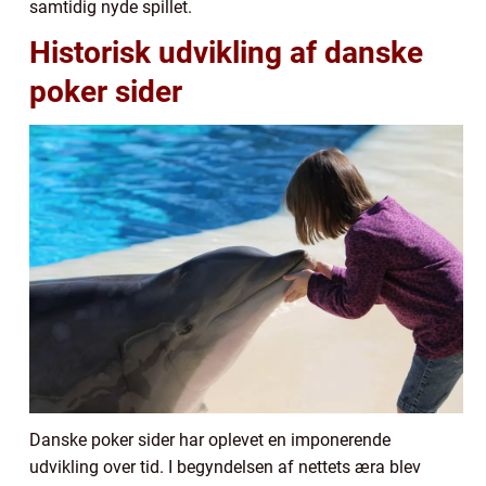
samtidig nyde spillet.
Historisk udvikling af danske
poker sider
Danske poker sider har oplevet en imponerende
udvikling over tid. I begyndelsen af nettets æra blev