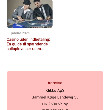
Casinospillere
03 januar 2024
Casino uden indbetaling:
En guide til spændende
spiloplevelser uden
økonomisk risiko
Adresse