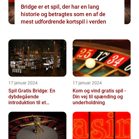
Bridge er et spil, der har en lang
historie og betragtes som en af de
mest udfordrende kortspil i verden
17 januar 2024
17 januar 2024
Spil Gratis Bridge: En
Kom og vind gratis spil -
dybdegående
Din vej til spænding og
introduktion til et
underholdning
populært casinospil