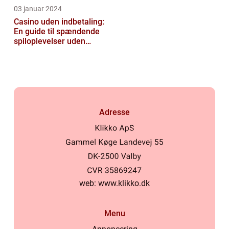
03 januar 2024
Casino uden indbetaling:
En guide til spændende
spiloplevelser uden
økonomisk risiko
Adresse
web:
www.klikko.dk
Menu