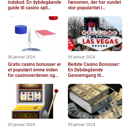
indskud: En dybdegående
fænomen, der har vundet
guide til casino spil
stor popularitet i
entusiaster
casinoverdenen
06 januar 2024
06 januar 2024
Gratis casino bonusser er
Bedste Casino Bonusser:
et populært emne inden
En Dybdegående
for casinoverdenen og
Gennemgang til
tilbyder spændende
Casinoentusiaster
muligheder...
05 januar 2024
05 januar 2024