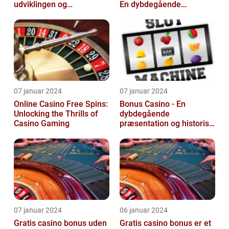
udviklingen og
En dybdegående
vigtigheden for casino-
forståelse
entusiaster
07 januar 2024
07 januar 2024
Online Casino Free Spins:
Bonus Casino - En
Unlocking the Thrills of
dybdegående
Casino Gaming
præsentation og historisk
gennemgang
07 januar 2024
06 januar 2024
Gratis casino bonus uden
Gratis casino bonus er et