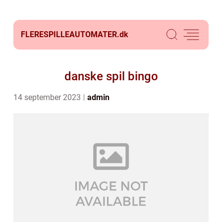
FLERESPILLEAUTOMATER.
dk
danske spil bingo
14 september 2023
admin