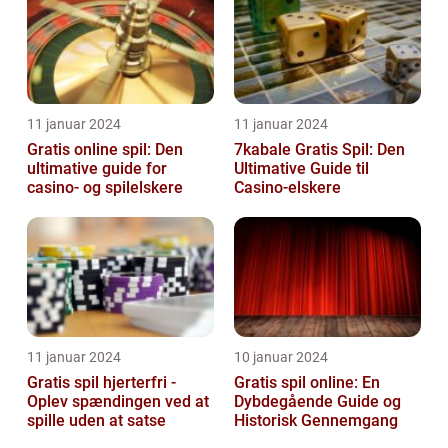
11 januar 2024
11 januar 2024
Gratis online spil: Den
7kabale Gratis Spil: Den
ultimative guide for
Ultimative Guide til
casino- og spilelskere
Casino-elskere
11 januar 2024
10 januar 2024
Gratis spil hjerterfri -
Gratis spil online: En
Oplev spændingen ved at
Dybdegående Guide og
spille uden at satse
Historisk Gennemgang