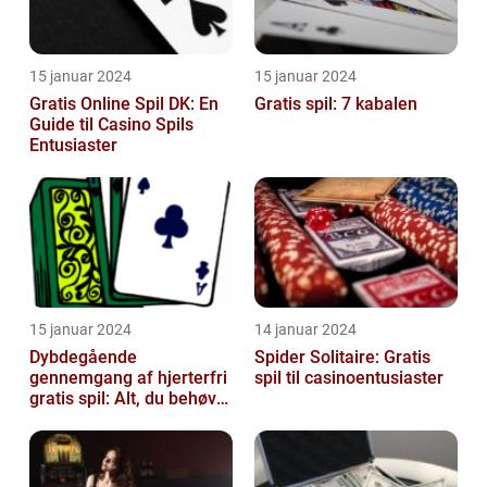
15 januar 2024
15 januar 2024
Gratis Online Spil DK: En
Gratis spil: 7 kabalen
Guide til Casino Spils
Entusiaster
15 januar 2024
14 januar 2024
Dybdegående
Spider Solitaire: Gratis
gennemgang af hjerterfri
spil til casinoentusiaster
gratis spil: Alt, du behøver
at vide