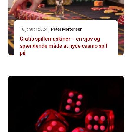
18 januar 2024
Peter Mortensen
Gratis spillemaskiner – en sjov og
spændende måde at nyde casino spil
på