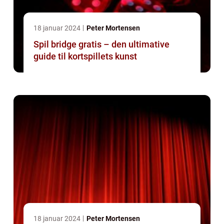
18 januar 2024
Peter Mortensen
Spil bridge gratis – den ultimative
guide til kortspillets kunst
18 januar 2024
Peter Mortensen