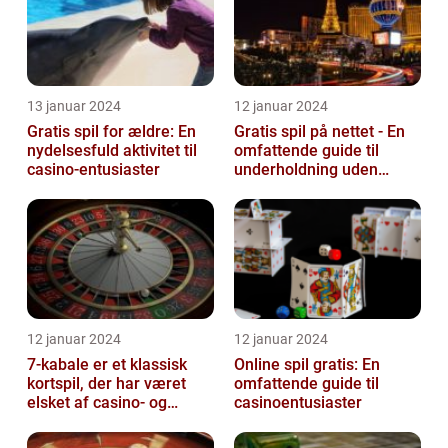
13 januar 2024
12 januar 2024
Gratis spil for ældre: En
Gratis spil på nettet - En
nydelsesfuld aktivitet til
omfattende guide til
casino-entusiaster
underholdning uden
omkostninger
12 januar 2024
12 januar 2024
7-kabale er et klassisk
Online spil gratis: En
kortspil, der har været
omfattende guide til
elsket af casino- og
casinoentusiaster
spilentusiaster i årtier