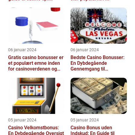
entusiaster
casinoverdenen
06 januar 2024
06 januar 2024
Gratis casino bonusser er
Bedste Casino Bonusser:
et populært emne inden
En Dybdegående
for casinoverdenen og
Gennemgang til
tilbyder spændende
Casinoentusiaster
muligheder...
05 januar 2024
05 januar 2024
Casino Velkomstbonus:
Casino Bonus uden
En Dybdegående Oversigt
Indskud: En Guide til