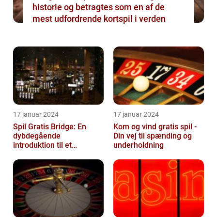
historie og betragtes som en af de
mest udfordrende kortspil i verden
17 januar 2024
17 januar 2024
Spil Gratis Bridge: En
Kom og vind gratis spil -
dybdegående
Din vej til spænding og
introduktion til et
underholdning
populært casinospil