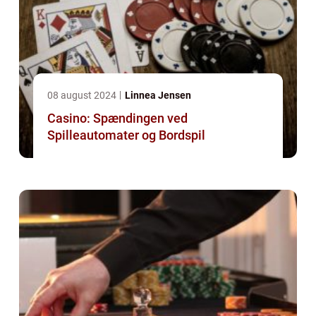
08 august 2024
Linnea Jensen
Casino: Spændingen ved
Spilleautomater og Bordspil