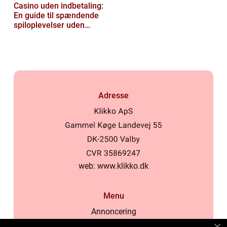
Casino uden indbetaling:
En guide til spændende
spiloplevelser uden
økonomisk risiko
Adresse
web:
www.klikko.dk
Menu
Annoncering
Om os