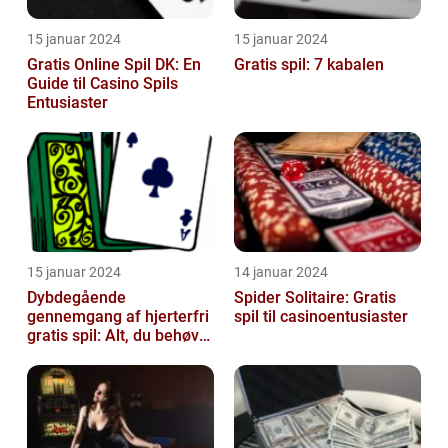
15 januar 2024
15 januar 2024
Gratis Online Spil DK: En
Gratis spil: 7 kabalen
Guide til Casino Spils
Entusiaster
15 januar 2024
14 januar 2024
Dybdegående
Spider Solitaire: Gratis
gennemgang af hjerterfri
spil til casinoentusiaster
gratis spil: Alt, du behøver
at vide