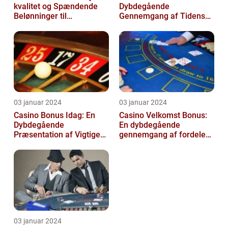
kvalitet og Spændende
Dybdegående
Belønninger til
Gennemgang af Tidens
Casinospillere
Mest Attraktive Tilbud
03 januar 2024
03 januar 2024
Casino Bonus Idag: En
Casino Velkomst Bonus:
Dybdegående
En dybdegående
Præsentation af Vigtige
gennemgang af fordele
Aspekter for
og udvikling over tid
Casinospillere
03 januar 2024