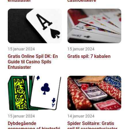
entusiaster
casinoelskere
15 januar 2024
15 januar 2024
Gratis Online Spil DK: En
Gratis spil: 7 kabalen
Guide til Casino Spils
Entusiaster
15 januar 2024
14 januar 2024
Dybdegående
Spider Solitaire: Gratis
gennemgang af hjerterfri
spil til casinoentusiaster