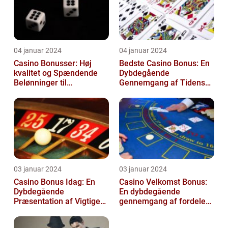
04 januar 2024
04 januar 2024
Casino Bonusser: Høj
Bedste Casino Bonus: En
kvalitet og Spændende
Dybdegående
Belønninger til
Gennemgang af Tidens
Casinospillere
Mest Attraktive Tilbud
03 januar 2024
03 januar 2024
Casino Bonus Idag: En
Casino Velkomst Bonus:
Dybdegående
En dybdegående
Præsentation af Vigtige
gennemgang af fordele
Aspekter for
og udvikling over tid
Casinospillere