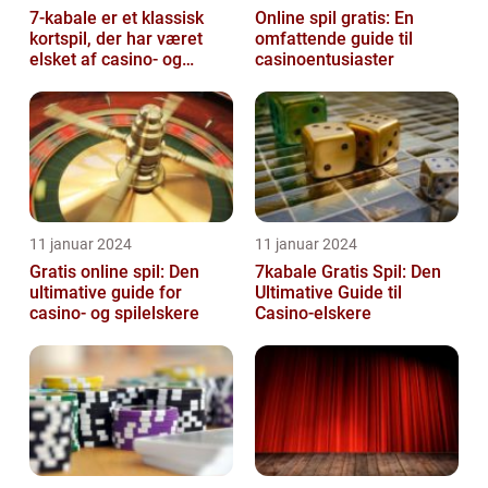
7-kabale er et klassisk
Online spil gratis: En
kortspil, der har været
omfattende guide til
elsket af casino- og
casinoentusiaster
spilentusiaster i årtier
11 januar 2024
11 januar 2024
Gratis online spil: Den
7kabale Gratis Spil: Den
ultimative guide for
Ultimative Guide til
casino- og spilelskere
Casino-elskere