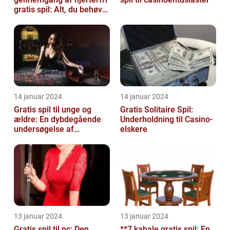
gratis spil: Alt, du behøver
at vide
14 januar 2024
14 januar 2024
Gratis spil til unge og
Gratis Solitaire Spil:
ældre: En dybdegående
Underholdning til Casino-
undersøgelse af
elskere
mulighederne inden for
online casino o...
13 januar 2024
13 januar 2024
Gratis spil til pc: Den
**7 kabale gratis spil: En