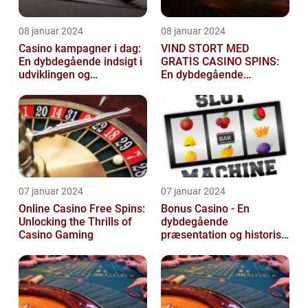
08 januar 2024
08 januar 2024
Casino kampagner i dag:
VIND STORT MED
En dybdegående indsigt i
GRATIS CASINO SPINS:
udviklingen og
En dybdegående
vigtigheden for casino-
forståelse
entusiaster
07 januar 2024
07 januar 2024
Online Casino Free Spins:
Bonus Casino - En
Unlocking the Thrills of
dybdegående
Casino Gaming
præsentation og historisk
gennemgang