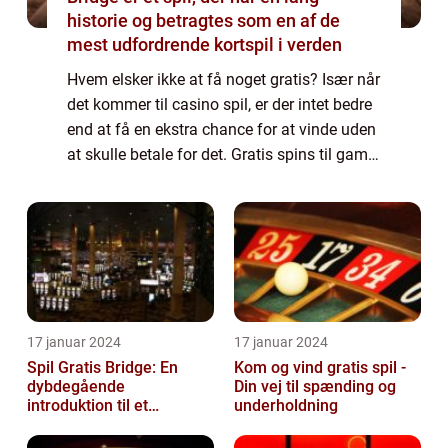
historie og betragtes som en af de
mest udfordrende kortspil i verden
Hvem elsker ikke at få noget gratis? Især når
det kommer til casino spil, er der intet bedre
end at få en ekstra chance for at vinde uden
at skulle betale for det. Gratis spins til gamle
kunder er en populær fordel, der tilbydes af
mange online casin...
17 januar 2024
17 januar 2024
Spil Gratis Bridge: En
Kom og vind gratis spil -
dybdegående
Din vej til spænding og
introduktion til et
underholdning
populært casinospil