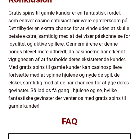
Gratis spins til gamle kunder er en fantastisk fordel,
som enhver casino-entusiast bør være opmærksom på.
Det tilbyder en ekstra chance for at vinde uden at skulle
betale ekstra, samtidig med at det viser påskønnelse for
loyalitet og aktive spillere. Gennem årene er denne
bonus blevet mere udbredt, da casinoerne har erkendt
vigtigheden af at fastholde deres eksisterende kunder.
Med gratis spins til gamle kunder kan casinospillere
fortsætte med at spinne hjulene og nyde de spil, de
elsker, samtidig med at de har chancen for at øge deres
gevinster. Så lad os få gang i hjulene og se, hvilke
fantastiske gevinster der venter os med gratis spins til
gamle kunder!
FAQ