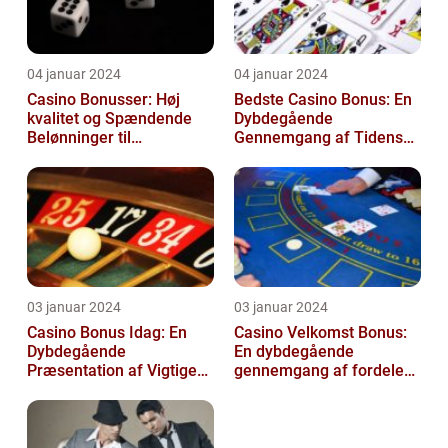
04 januar 2024
04 januar 2024
Casino Bonusser: Høj
Bedste Casino Bonus: En
kvalitet og Spændende
Dybdegående
Belønninger til
Gennemgang af Tidens
Casinospillere
Mest Attraktive Tilbud
03 januar 2024
03 januar 2024
Casino Bonus Idag: En
Casino Velkomst Bonus:
Dybdegående
En dybdegående
Præsentation af Vigtige
gennemgang af fordele
Aspekter for
og udvikling over tid
Casinospillere