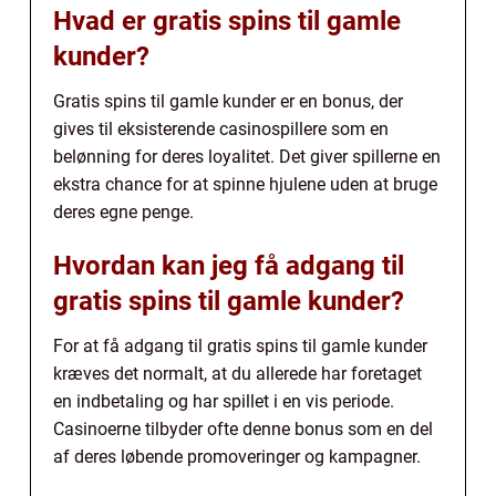
Hvad er gratis spins til gamle
kunder?
Gratis spins til gamle kunder er en bonus, der
gives til eksisterende casinospillere som en
belønning for deres loyalitet. Det giver spillerne en
ekstra chance for at spinne hjulene uden at bruge
deres egne penge.
Hvordan kan jeg få adgang til
gratis spins til gamle kunder?
For at få adgang til gratis spins til gamle kunder
kræves det normalt, at du allerede har foretaget
en indbetaling og har spillet i en vis periode.
Casinoerne tilbyder ofte denne bonus som en del
af deres løbende promoveringer og kampagner.