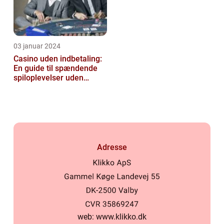
03 januar 2024
Casino uden indbetaling:
En guide til spændende
spiloplevelser uden
økonomisk risiko
Adresse
web:
www.klikko.dk