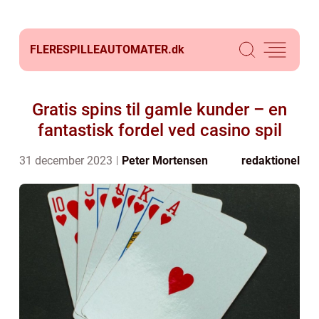
FLERESPILLEAUTOMATER.
dk
Gratis spins til gamle kunder – en
fantastisk fordel ved casino spil
31 december 2023
Peter Mortensen
redaktionel