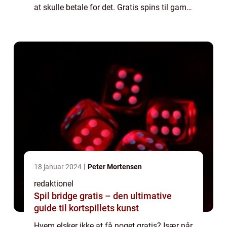
at skulle betale for det. Gratis spins til gamle
kunder er en populær fordel, der tilbydes af
mange online casin...
18 januar 2024
Peter Mortensen
redaktionel
Spil bridge gratis – den ultimative
guide til kortspillets kunst
Hvem elsker ikke at få noget gratis? Især når