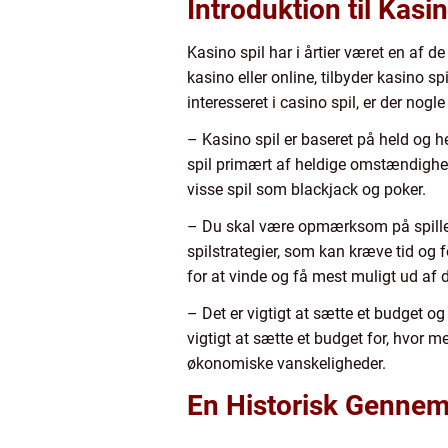
Introduktion til Kasin
Kasino spil har i årtier været en af 
kasino eller online, tilbyder kasino s
interesseret i casino spil, er der nogl
– Kasino spil er baseret på held og he
spil primært af heldige omstændighed
visse spil som blackjack og poker.
– Du skal være opmærksom på spillets 
spilstrategier, som kan kræve tid og f
for at vinde og få mest muligt ud af d
– Det er vigtigt at sætte et budget o
vigtigt at sætte et budget for, hvor m
økonomiske vanskeligheder.
En Historisk Gennem