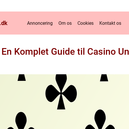
.
dk
Annoncering
Om os
Cookies
Kontakt os
: En Komplet Guide til Casino U