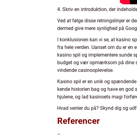
4. Skriv en introduktion, der indehol
Ved at følge disse retningslinjer er d
dermed give mere synlighed på Googl
I konklusionen kan vi se, at kasino s
fra hele verden. Uanset om du er en erf
kasino spil og implementere sunde spilv
budget og vær opmærksom på dine spi
vindende casinooplevelse.
Kasino spil er en unik og spændende f
kende historien bag og have en god sp
hjulene, og lad kasinoets magi forfør
Hvad venter du på? Skynd dig og udf
Referencer
–