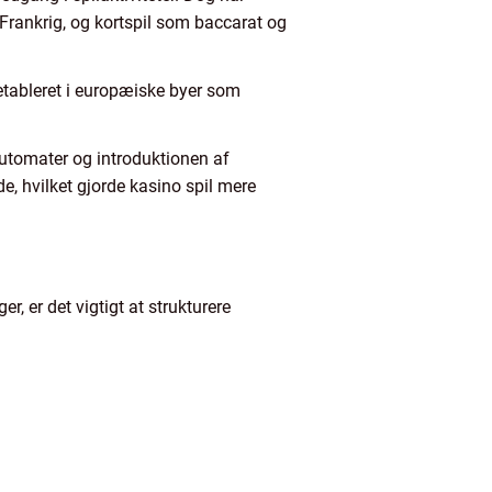
 Frankrig, og kortspil som baccarat og
 etableret i europæiske byer som
automater og introduktionen af
de, hvilket gjorde kasino spil mere
, er det vigtigt at strukturere