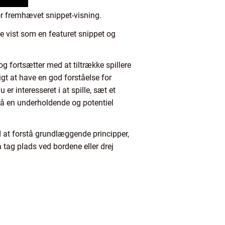
for fremhævet snippet-visning.
ive vist som en featuret snippet og
g fortsætter med at tiltrække spillere
tigt at have en god forståelse for
er interesseret i at spille, sæt et
å en underholdende og potentiel
d at forstå grundlæggende principper,
 tag plads ved bordene eller drej