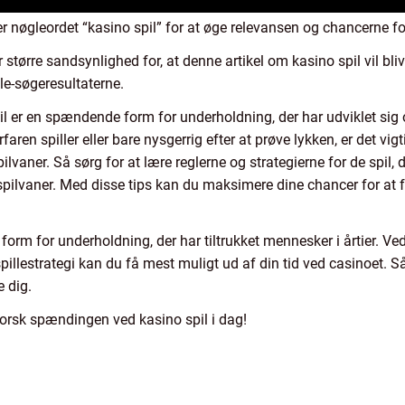
der nøgleordet “kasino spil” for at øge relevansen og chancerne 
er større sandsynlighed for, at denne artikel om kasino spil vil bl
e-søgeresultaterne.
pil er en spændende form for underholdning, der har udviklet sig o
aren spiller eller bare nysgerrig efter at prøve lykken, er det vig
aner. Så sørg for at lære reglerne og strategierne for de spil, du 
lvaner. Med disse tips kan du maksimere dine chancer for at f
orm for underholdning, der har tiltrukket mennesker i årtier. Ve
illestrategi kan du få mest muligt ud af din tid ved casinoet. Så
e dig.
orsk spændingen ved kasino spil i dag!