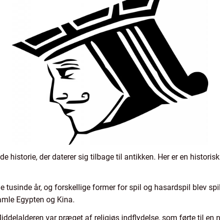
e historie, der daterer sig tilbage til antikken. Her er en histo
e tusinde år, og forskellige former for spil og hasardspil blev spi
t gamle Egypten og Kina.
ddelalderen var præget af religiøs indflydelse, som førte til en n