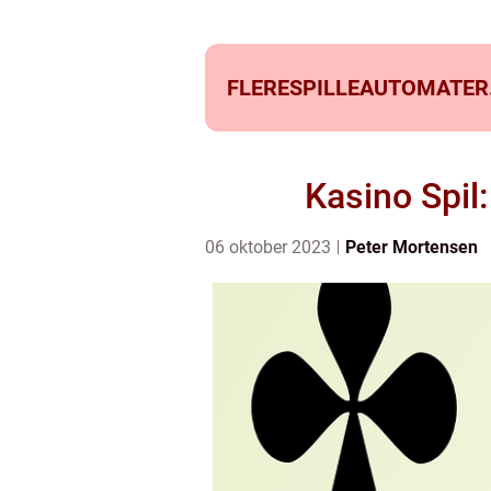
FLERESPILLEAUTOMATER
Kasino Spil
06 oktober 2023
Peter Mortensen