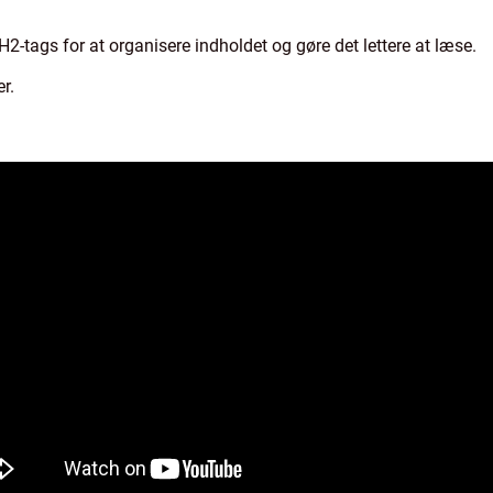
H2-tags for at organisere indholdet og gøre det lettere at læse.
r.