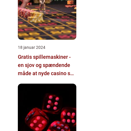
18 januar 2024
Gratis spillemaskiner -
en sjov og spændende
måde at nyde casino spil
på