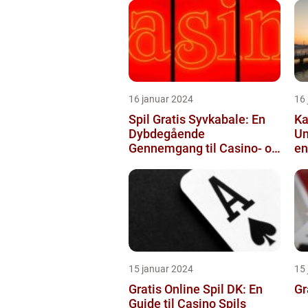
16 januar 2024
16
Spil Gratis Syvkabale: En
Ka
Dybdegående
Un
Gennemgang til Casino- og
en
Spilentusiaster
15 januar 2024
15
Gratis Online Spil DK: En
Gr
Guide til Casino Spils