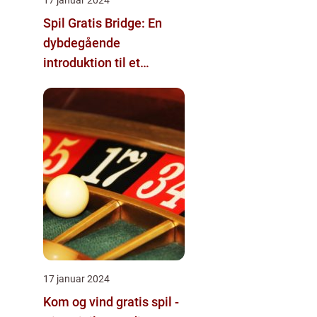
Spil Gratis Bridge: En
dybdegående
introduktion til et
populært casinospil
17 januar 2024
Kom og vind gratis spil -