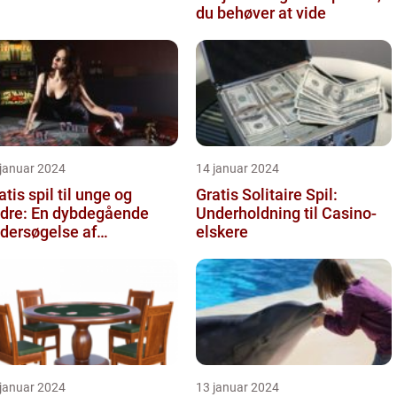
du behøver at vide
 januar 2024
14 januar 2024
atis spil til unge og
Gratis Solitaire Spil:
dre: En dybdegående
Underholdning til Casino-
dersøgelse af
elskere
lighederne inden for
line casino o...
 januar 2024
13 januar 2024