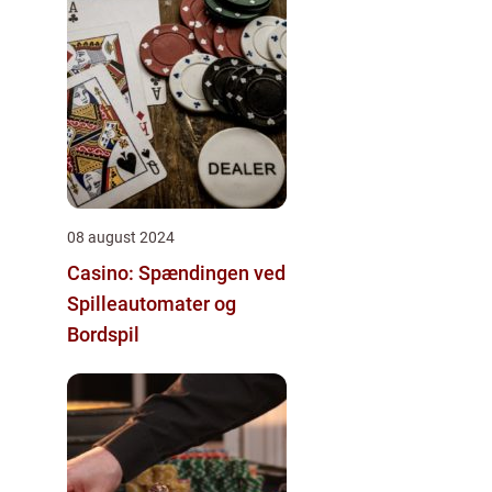
08 august 2024
Casino: Spændingen ved
Spilleautomater og
Bordspil