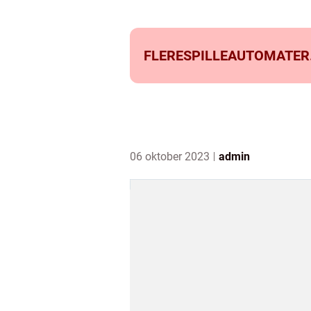
FLERESPILLEAUTOMATER
06 oktober 2023
admin