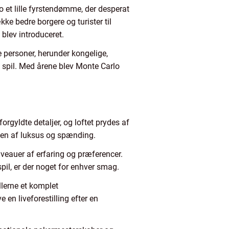
 et lille fyrstendømme, der desperat
kke bedre borgere og turister til
blev introduceret.
 personer, herunder kongelige,
 spil. Med årene blev Monte Carlo
rgyldte detaljer, og loftet prydes af
den af luksus og spænding.
iveauer af erfaring og præferencer.
spil, er der noget for enhver smag.
illerne et komplet
en liveforestilling efter en