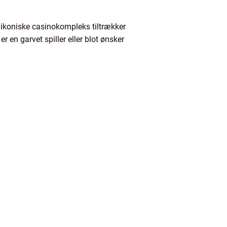
 ikoniske casinokompleks tiltrækker
 en garvet spiller eller blot ønsker