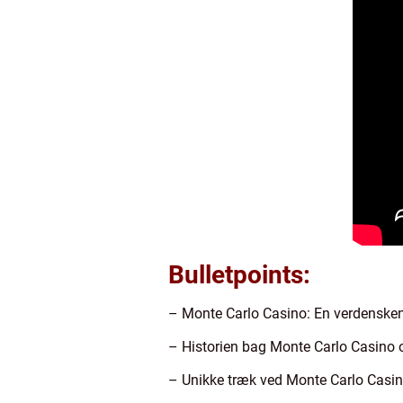
Bulletpoints:
– Monte Carlo Casino: En verdensken
– Historien bag Monte Carlo Casino og 
– Unikke træk ved Monte Carlo Casino