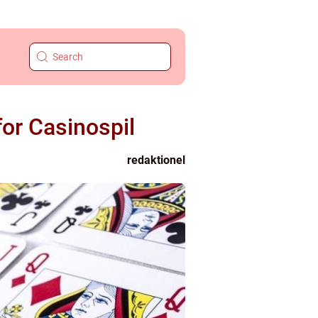
or Casinospil
redaktionel