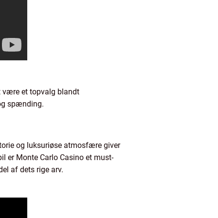
 være et topvalg blandt
 og spænding.
storie og luksuriøse atmosfære giver
pil er Monte Carlo Casino et must-
el af dets rige arv.