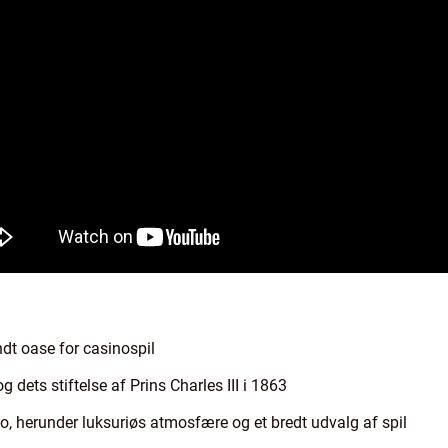
dt oase for casinospil
dets stiftelse af Prins Charles III i 1863
, herunder luksuriøs atmosfære og et bredt udvalg af spil