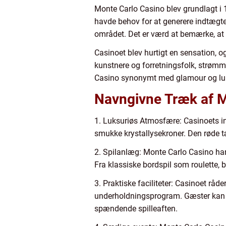
Monte Carlo Casino blev grundlagt i 
havde behov for at generere indtægter.
området. Det er værd at bemærke, at M
Casinoet blev hurtigt en sensation, 
kunstnere og forretningsfolk, strømm
Casino synonymt med glamour og lu
Navngivne Træk af M
1. Luksuriøs Atmosfære: Casinoets int
smukke krystallysekroner. Den røde 
2. Spilanlæg: Monte Carlo Casino har 
Fra klassiske bordspil som roulette, b
3. Praktiske faciliteter: Casinoet råde
underholdningsprogram. Gæster kan ny
spændende spilleaften.