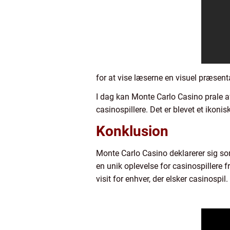
for at vise læserne en visuel præsen
I dag kan Monte Carlo Casino prale a
casinospillere. Det er blevet et ik
Konklusion
Monte Carlo Casino deklarerer sig som
en unik oplevelse for casinospillere 
visit for enhver, der elsker casinospi