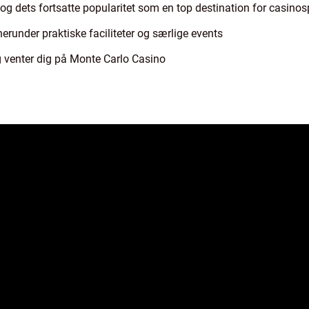
g dets fortsatte popularitet som en top destination for casinosp
erunder praktiske faciliteter og særlige events
 venter dig på Monte Carlo Casino