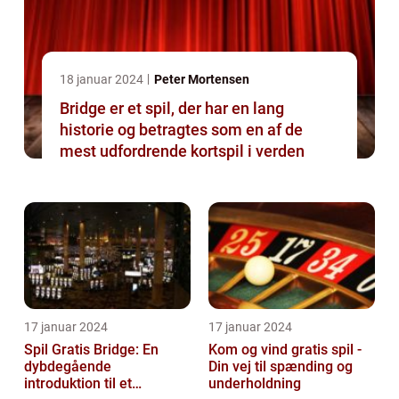
18 januar 2024
Peter Mortensen
Bridge er et spil, der har en lang
historie og betragtes som en af de
mest udfordrende kortspil i verden
17 januar 2024
17 januar 2024
Spil Gratis Bridge: En
Kom og vind gratis spil -
dybdegående
Din vej til spænding og
introduktion til et
underholdning