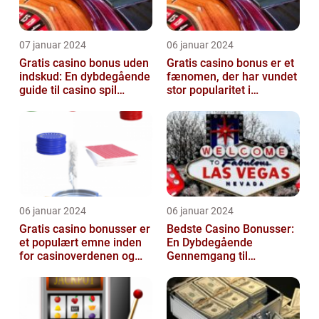
07 januar 2024
06 januar 2024
Gratis casino bonus uden
Gratis casino bonus er et
indskud: En dybdegående
fænomen, der har vundet
guide til casino spil
stor popularitet i
entusiaster
casinoverdenen
06 januar 2024
06 januar 2024
Gratis casino bonusser er
Bedste Casino Bonusser:
et populært emne inden
En Dybdegående
for casinoverdenen og
Gennemgang til
tilbyder spændende
Casinoentusiaster
muligheder...