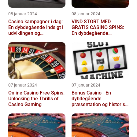
08 januar 2024
08 januar 2024
Casino kampagner i dag:
VIND STORT MED
En dybdegående indsigt i
GRATIS CASINO SPINS:
udviklingen og
En dybdegående
vigtigheden for casino-
forståelse
entusiaster
07 januar 2024
07 januar 2024
Online Casino Free Spins:
Bonus Casino - En
Unlocking the Thrills of
dybdegående
Casino Gaming
præsentation og historisk
gennemgang