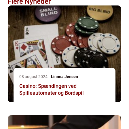
Flere Nyheder
08 august 2024
Linnea Jensen
Casino: Spændingen ved
Spilleautomater og Bordspil