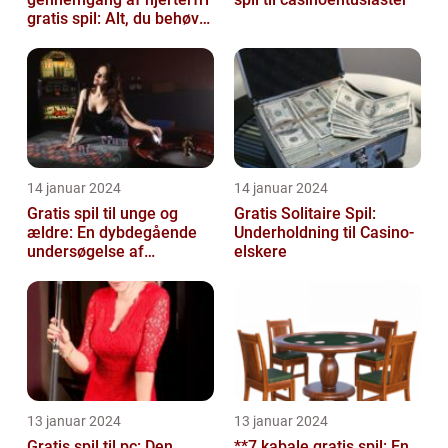
gratis spil: Alt, du behøver
at vide
14 januar 2024
14 januar 2024
Gratis spil til unge og
Gratis Solitaire Spil:
ældre: En dybdegående
Underholdning til Casino-
undersøgelse af
elskere
mulighederne inden for
online casino o...
13 januar 2024
13 januar 2024
Gratis spil til pc: Den
**7 kabale gratis spil: En