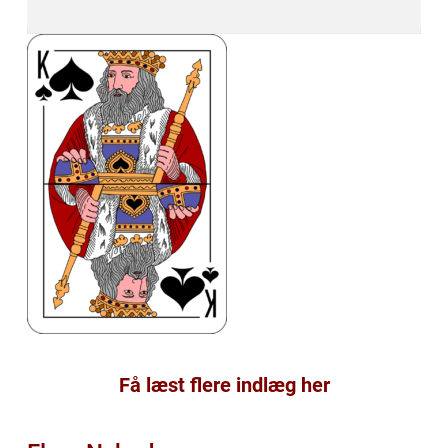
Få læst flere indlæg her