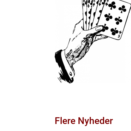
Flere Nyheder