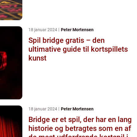
18 januar 2024
Peter Mortensen
Spil bridge gratis – den
ultimative guide til kortspillets
kunst
18 januar 2024
Peter Mortensen
Bridge er et spil, der har en lang
historie og betragtes som en af