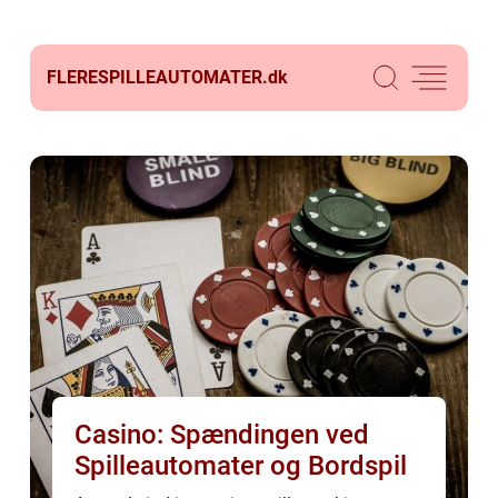
FLERESPILLEAUTOMATER.
dk
Casino: Spændingen ved
Spilleautomater og Bordspil