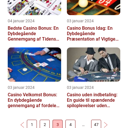
04 januar 2024
03 januar 2024
Bedste Casino Bonus: En
Casino Bonus Idag: En
Dybdegående
Dybdegående
Gennemgang af Tidens
Præsentation af Vigtige
Mest Attraktive Tilbud
Aspekter for
Casinospillere
03 januar 2024
03 januar 2024
Casino Velkomst Bonus:
Casino uden indbetaling:
En dybdegående
En guide til spændende
gennemgang af fordele
spiloplevelser uden
og udvikling over tid
økonomisk risiko
1
2
3
4
…
47