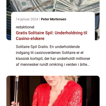
14 januar 2024
Peter Mortensen
redaktionel
Gratis Solitaire Spil: Underholdning til
Casino-elskere
Solitaire Spil Gratis: En underholdende
indgang til casinoverdenen Solitaire er et
klassisk kortspil, der har underholdt millioner
af mennesker rundt omkring i verden i årtier.
Det er et spil med simpelt gameplay, der
samtidig formår at være både udf...