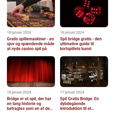
18 januar 2024
18 januar 2024
Gratis spillemaskiner - en
Spil bridge gratis - den
sjov og spændende måde
ultimative guide til
at nyde casino spil på
kortspillets kunst
18 januar 2024
17 januar 2024
Bridge er et spil, der har
Spil Gratis Bridge: En
en lang historie og
dybdegående
betragtes som en af de
introduktion til et
mest udfordrende kortspil
populært casinospil