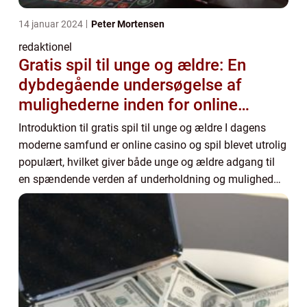
14 januar 2024
Peter Mortensen
redaktionel
Gratis spil til unge og ældre: En
dybdegående undersøgelse af
mulighederne inden for online
casino og spil
Introduktion til gratis spil til unge og ældre I dagens
moderne samfund er online casino og spil blevet utrolig
populært, hvilket giver både unge og ældre adgang til
en spændende verden af underholdning og mulighed
for at vinde store præmier og det b...