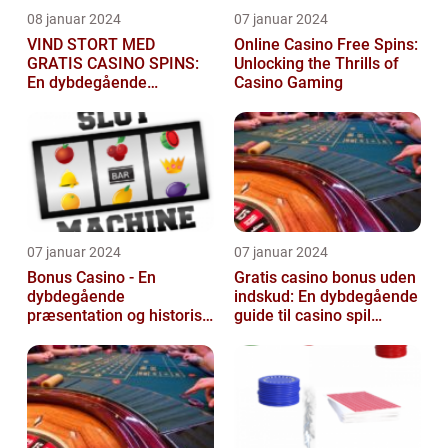
08 januar 2024
07 januar 2024
VIND STORT MED
Online Casino Free Spins:
GRATIS CASINO SPINS:
Unlocking the Thrills of
En dybdegående
Casino Gaming
forståelse
07 januar 2024
07 januar 2024
Bonus Casino - En
Gratis casino bonus uden
dybdegående
indskud: En dybdegående
præsentation og historisk
guide til casino spil
gennemgang
entusiaster