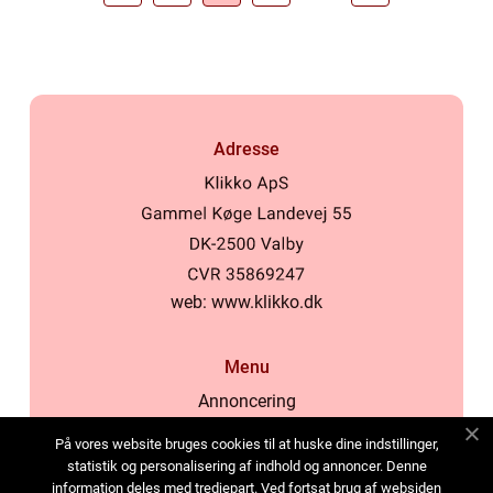
Adresse
web:
www.klikko.dk
Menu
Annoncering
Om os
På vores website bruges cookies til at huske dine indstillinger,
Cookies
statistik og personalisering af indhold og annoncer. Denne
information deles med tredjepart. Ved fortsat brug af websiden
Kontakt os