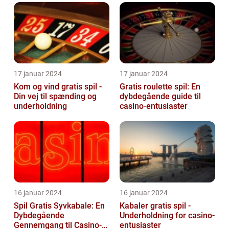
i ve...
17 januar 2024
17 januar 2024
Kom og vind gratis spil -
Gratis roulette spil: En
Din vej til spænding og
dybdegående guide til
underholdning
casino-entusiaster
16 januar 2024
16 januar 2024
Spil Gratis Syvkabale: En
Kabaler gratis spil -
Dybdegående
Underholdning for casino-
Gennemgang til Casino-
entusiaster