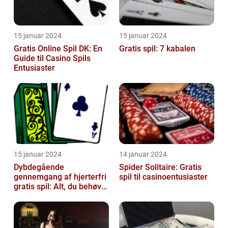
15 januar 2024
15 januar 2024
Gratis Online Spil DK: En
Gratis spil: 7 kabalen
Guide til Casino Spils
Entusiaster
15 januar 2024
14 januar 2024
Dybdegående
Spider Solitaire: Gratis
gennemgang af hjerterfri
spil til casinoentusiaster
gratis spil: Alt, du behøver
at vide