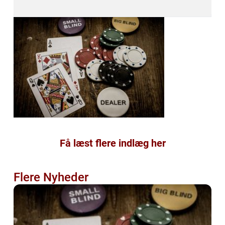
Få læst flere indlæg her
Flere Nyheder