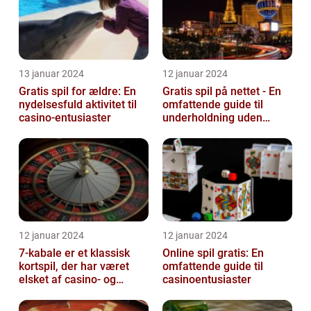
13 januar 2024
12 januar 2024
Gratis spil for ældre: En
Gratis spil på nettet - En
nydelsesfuld aktivitet til
omfattende guide til
casino-entusiaster
underholdning uden
omkostninger
12 januar 2024
12 januar 2024
7-kabale er et klassisk
Online spil gratis: En
kortspil, der har været
omfattende guide til
elsket af casino- og
casinoentusiaster
spilentusiaster i årtier