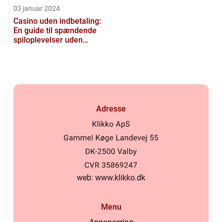
03 januar 2024
Casino uden indbetaling:
En guide til spændende
spiloplevelser uden
økonomisk risiko
Adresse
web:
www.klikko.dk
Menu