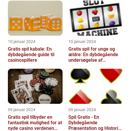
10 januar 2024
10 januar 2024
Gratis spil kabale: En
Gratis spil for unge og
dybdegående guide til
ældre: En dybdegående
casinospillere
undersøgelse af
underholdning til casino-
elskere
09 januar 2024
09 januar 2024
Gratis spil tilbyder en
Spil Gratis - En
fantastisk mulighed for at
Dybdegående
nyde casino verdenen
Præsentation og Historisk