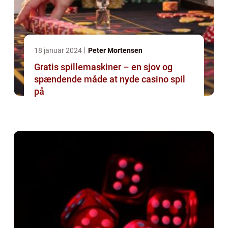
18 januar 2024
Peter Mortensen
Gratis spillemaskiner – en sjov og
spændende måde at nyde casino spil
på