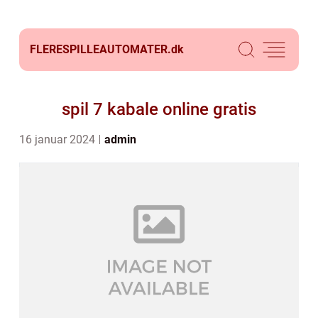
FLERESPILLEAUTOMATER.
dk
spil 7 kabale online gratis
16 januar 2024
admin