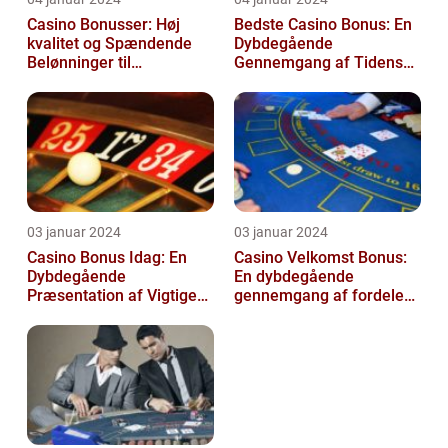
Casino Bonusser: Høj
Bedste Casino Bonus: En
kvalitet og Spændende
Dybdegående
Belønninger til
Gennemgang af Tidens
Casinospillere
Mest Attraktive Tilbud
03 januar 2024
03 januar 2024
Casino Bonus Idag: En
Casino Velkomst Bonus:
Dybdegående
En dybdegående
Præsentation af Vigtige
gennemgang af fordele
Aspekter for
og udvikling over tid
Casinospillere