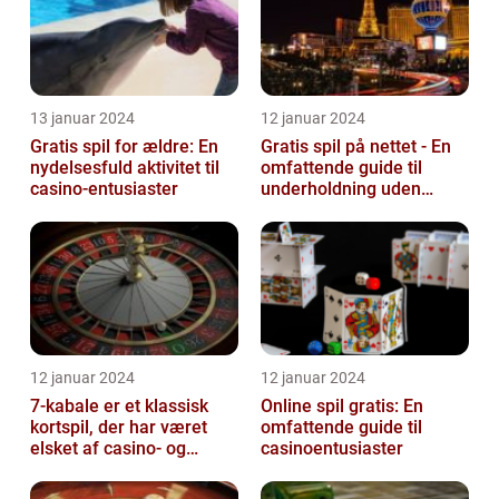
13 januar 2024
12 januar 2024
Gratis spil for ældre: En
Gratis spil på nettet - En
nydelsesfuld aktivitet til
omfattende guide til
casino-entusiaster
underholdning uden
omkostninger
12 januar 2024
12 januar 2024
7-kabale er et klassisk
Online spil gratis: En
kortspil, der har været
omfattende guide til
elsket af casino- og
casinoentusiaster
spilentusiaster i årtier