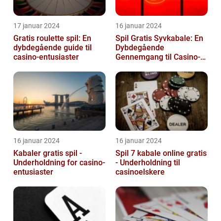
17 januar 2024
16 januar 2024
Gratis roulette spil: En
Spil Gratis Syvkabale: En
dybdegående guide til
Dybdegående
casino-entusiaster
Gennemgang til Casino-
og Spilentusiaster
16 januar 2024
16 januar 2024
Kabaler gratis spil -
Spil 7 kabale online gratis
Underholdning for casino-
- Underholdning til
entusiaster
casinoelskere