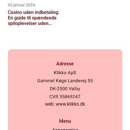
03 januar 2024
Casino uden indbetaling:
En guide til spændende
spiloplevelser uden
økonomisk risiko
Adresse
web:
www.klikko.dk
Menu