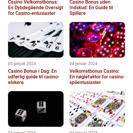
Casino Velkomstbonus:
Casino Bonus uden
En Dybdegående Oversigt
Indskud: En Guide til
for Casino-entusiaster
Spillere
05 januar 2024
04 januar 2024
Casino Bonus i Dag: En
Velkomstbonus Casino:
udførlig guide til casino-
En nøglefaktor for casino-
elskere
spilentusiaster
04 januar 2024
04 januar 2024