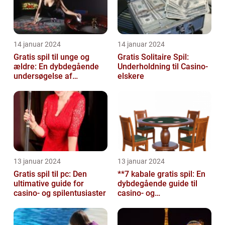
14 januar 2024
14 januar 2024
Gratis spil til unge og
Gratis Solitaire Spil:
ældre: En dybdegående
Underholdning til Casino-
undersøgelse af
elskere
mulighederne inden for
online casino o...
13 januar 2024
13 januar 2024
Gratis spil til pc: Den
**7 kabale gratis spil: En
ultimative guide for
dybdegående guide til
casino- og spilentusiaster
casino- og
spilentusiaster**