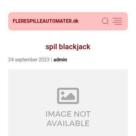
FLERESPILLEAUTOMATER.
dk
spil blackjack
24 september 2023
admin