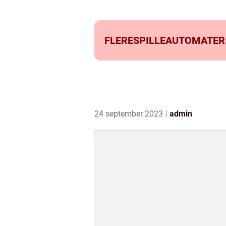
FLERESPILLEAUTOMATER
24 september 2023
admin