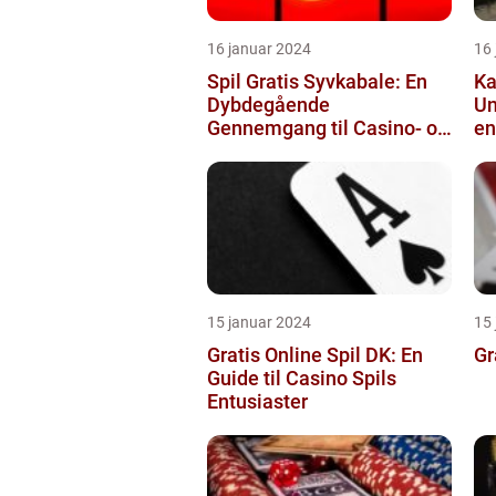
16 januar 2024
16
Spil Gratis Syvkabale: En
Ka
Dybdegående
Un
Gennemgang til Casino- og
en
Spilentusiaster
15 januar 2024
15
Gratis Online Spil DK: En
Gr
Guide til Casino Spils
Entusiaster