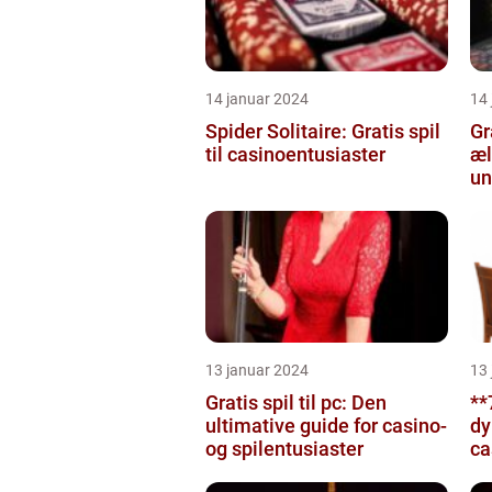
14 januar 2024
14
Spider Solitaire: Gratis spil
Gr
til casinoentusiaster
æl
un
mu
on
13 januar 2024
13
Gratis spil til pc: Den
**
ultimative guide for casino-
dy
og spilentusiaster
ca
sp