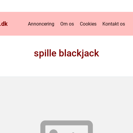
.
dk
Annoncering
Om os
Cookies
Kontakt os
spille blackjack