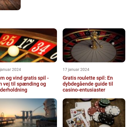
 januar 2024
17 januar 2024
m og vind gratis spil -
Gratis roulette spil: En
n vej til spænding og
dybdegående guide til
derholdning
casino-entusiaster