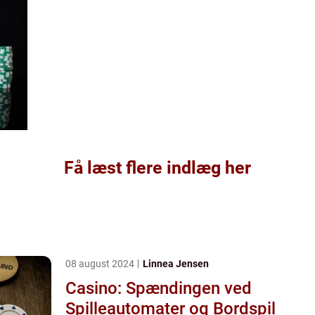
Få læst flere indlæg her
08 august 2024
Linnea Jensen
Casino: Spændingen ved
Spilleautomater og Bordspil