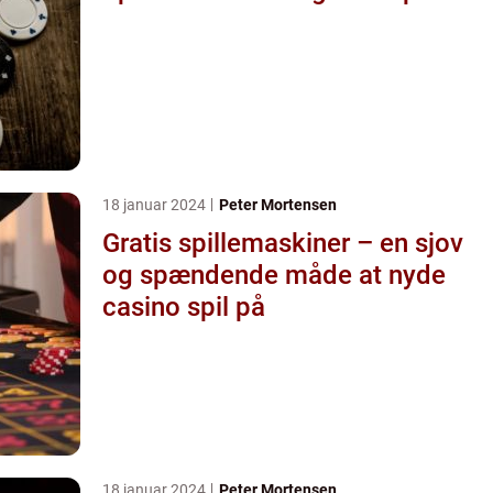
18 januar 2024
Peter Mortensen
Gratis spillemaskiner – en sjov
og spændende måde at nyde
casino spil på
18 januar 2024
Peter Mortensen