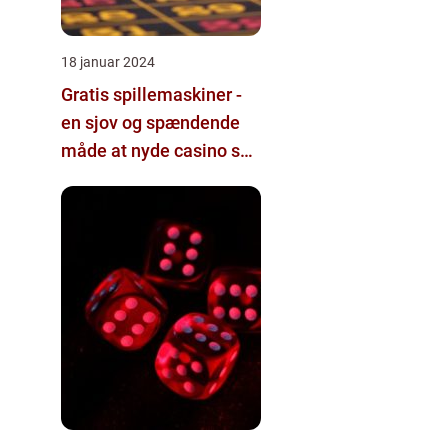
18 januar 2024
Gratis spillemaskiner -
en sjov og spændende
måde at nyde casino spil
på