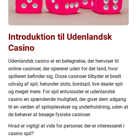
Introduktion til Udenlandsk
Casino
Udenlandsk casino er en betegnelse, der henviser til
online casinoer, der opererer uden for det land, hvor
spilleren befinder sig. Disse casinoer tilbyder et bredt
udvalg af spil, herunder slots, bordspil, live dealer spil
og meget mere. For spil entusiaster er udenlandsk
casino en spændende mulighed, der giver dem adgang
til en verden af spiloplevelser og underholdning, uden at
de behøver at besøge fysiske casinoer.
Hvad er vigtigt at vide for personer, der er interesseret i
casino spil?