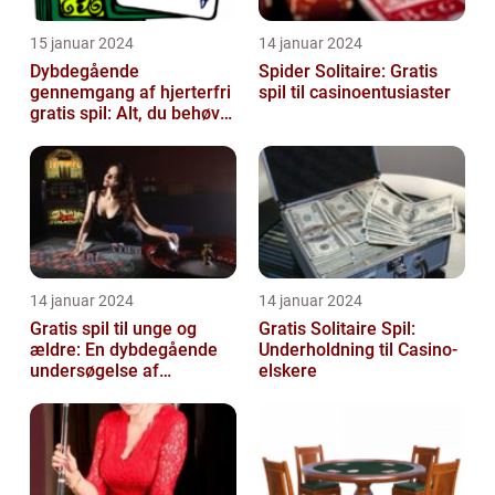
15 januar 2024
14 januar 2024
Dybdegående
Spider Solitaire: Gratis
gennemgang af hjerterfri
spil til casinoentusiaster
gratis spil: Alt, du behøver
at vide
14 januar 2024
14 januar 2024
Gratis spil til unge og
Gratis Solitaire Spil:
ældre: En dybdegående
Underholdning til Casino-
undersøgelse af
elskere
mulighederne inden for
online casino o...