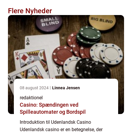
Flere Nyheder
08 august 2024
Linnea Jensen
redaktionel
Casino: Spændingen ved
Spilleautomater og Bordspil
Introduktion til Udenlandsk Casino
Udenlandsk casino er en betegnelse, der