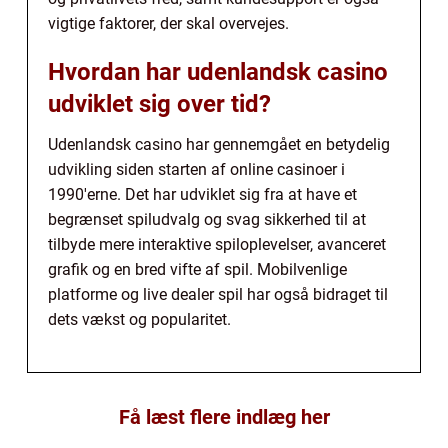
vigtige faktorer, der skal overvejes.
Hvordan har udenlandsk casino
udviklet sig over tid?
Udenlandsk casino har gennemgået en betydelig
udvikling siden starten af online casinoer i
1990'erne. Det har udviklet sig fra at have et
begrænset spiludvalg og svag sikkerhed til at
tilbyde mere interaktive spiloplevelser, avanceret
grafik og en bred vifte af spil. Mobilvenlige
platforme og live dealer spil har også bidraget til
dets vækst og popularitet.
Få læst flere indlæg her