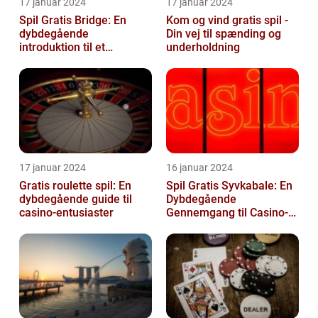
17 januar 2024
17 januar 2024
Spil Gratis Bridge: En
Kom og vind gratis spil -
dybdegående
Din vej til spænding og
introduktion til et
underholdning
populært casinospil
17 januar 2024
16 januar 2024
Gratis roulette spil: En
Spil Gratis Syvkabale: En
dybdegående guide til
Dybdegående
casino-entusiaster
Gennemgang til Casino-
og Spilentusiaster