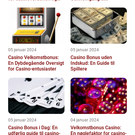
tilbyder spændende
Casinoentusiaster
muligheder...
05 januar 2024
05 januar 2024
Casino Velkomstbonus:
Casino Bonus uden
En Dybdegående Oversigt
Indskud: En Guide til
for Casino-entusiaster
Spillere
05 januar 2024
04 januar 2024
Casino Bonus i Dag: En
Velkomstbonus Casino:
udførlig guide til casino-
En nøglefaktor for casino-