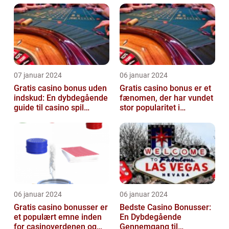
07 januar 2024
06 januar 2024
Gratis casino bonus uden
Gratis casino bonus er et
indskud: En dybdegående
fænomen, der har vundet
guide til casino spil
stor popularitet i
entusiaster
casinoverdenen
06 januar 2024
06 januar 2024
Gratis casino bonusser er
Bedste Casino Bonusser:
et populært emne inden
En Dybdegående
for casinoverdenen og
Gennemgang til