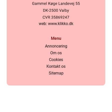
web:
www.klikko.dk
Menu
Annoncering
Om os
Cookies
Kontakt os
Sitemap