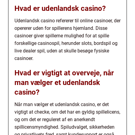
Hvad er udenlandsk casino?
Udenlandsk casino refererer til online casinoer, der
opererer uden for spillerens hjemland. Disse
casinoer giver spillerne mulighed for at spille
forskellige casinospil, herunder slots, bordspil og
live dealer spil, uden at skulle besøge fysiske
casinoer.
Hvad er vigtigt at overveje, når
man vælger et udenlandsk
casino?
Når man vælger et udenlandsk casino, er det
vigtigt at checke, om det har en gyldig spillelicens,
og om det er reguleret af en anerkendt
spillicensmyndighed. Spiludvalget, sikkerheden
og privatlivets fred, samt kundesupport er også