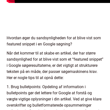
Hvordan øger du sandsynligheden for at blive vist som
featured snippet i en Google søgning?
Når det kommer til at skabe en artikel, der har større
sandsynlighed for at blive vist som et “featured snippet”
i Google søgeresultaterne, er det vigtigt at strukturere
teksten på en måde, der passer søgemaskinens krav.
Her er nogle tips til at opnå dette:
1. Brug bulletpoints: Opdeling af information i
bulletpoints gør det lettere for Google at forstå og
vægte vigtige oplysninger i din artikel. Ved at give klare
overskrifter og bulletformaterede opsummeringer