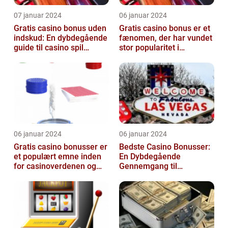
07 januar 2024
06 januar 2024
Gratis casino bonus uden
Gratis casino bonus er et
indskud: En dybdegående
fænomen, der har vundet
guide til casino spil
stor popularitet i
entusiaster
casinoverdenen
06 januar 2024
06 januar 2024
Gratis casino bonusser er
Bedste Casino Bonusser:
et populært emne inden
En Dybdegående
for casinoverdenen og
Gennemgang til
tilbyder spændende
Casinoentusiaster
muligheder...