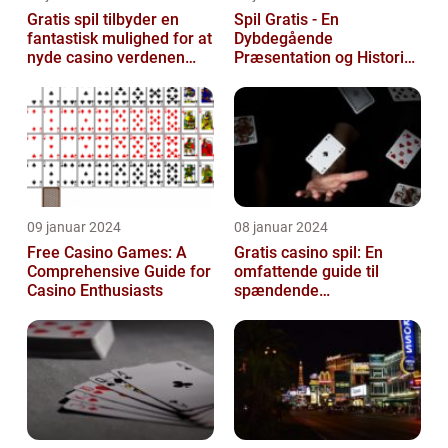
Gratis spil tilbyder en
Spil Gratis - En
fantastisk mulighed for at
Dybdegående
nyde casino verdenen
Præsentation og Historisk
uden at skulle tømme
Gennemgang
pengepu...
09 januar 2024
08 januar 2024
Free Casino Games: A
Gratis casino spil: En
Comprehensive Guide for
omfattende guide til
Casino Enthusiasts
spændende
spiloplevelser