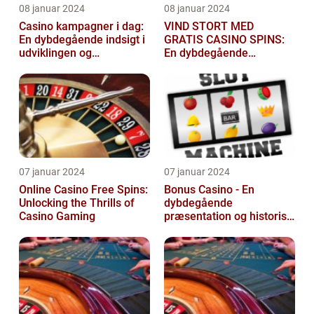
08 januar 2024
08 januar 2024
Casino kampagner i dag:
VIND STORT MED
En dybdegående indsigt i
GRATIS CASINO SPINS:
udviklingen og
En dybdegående
vigtigheden for casino-
forståelse
entusiaster
07 januar 2024
07 januar 2024
Online Casino Free Spins:
Bonus Casino - En
Unlocking the Thrills of
dybdegående
Casino Gaming
præsentation og historisk
gennemgang