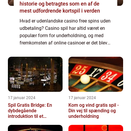
historie og betragtes som en af de
mest udfordrende kortspil i verden
Hvad er udenlandske casino free spins uden
udbetaling? Casino spil har altid været en
populær form for underholdning, og med
fremkomsten af online casinoer er det blevet
endnu mere tilgængeligt for folk over hele
verden. Udenlandske casino free spins...
17 januar 2024
17 januar 2024
Spil Gratis Bridge: En
Kom og vind gratis spil -
dybdegående
Din vej til spænding og
introduktion til et
underholdning
populært casinospil