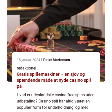
18 januar 2024
Peter Mortensen
redaktionel
Gratis spillemaskiner – en sjov og
spændende måde at nyde casino spil
på
Hvad er udenlandske casino free spins uden
udbetaling? Casino spil har altid været en
populær form for underholdning, og med