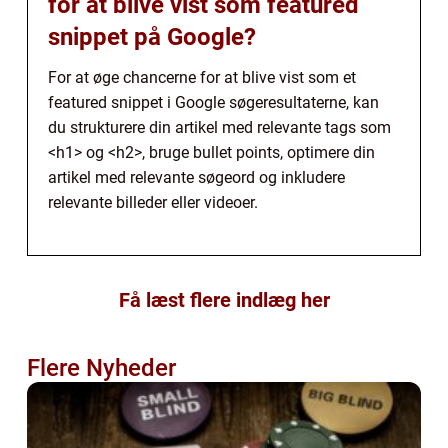
for at blive vist som featured
snippet på Google?
For at øge chancerne for at blive vist som et
featured snippet i Google søgeresultaterne, kan
du strukturere din artikel med relevante tags som
<h1> og <h2>, bruge bullet points, optimere din
artikel med relevante søgeord og inkludere
relevante billeder eller videoer.
Få læst flere indlæg her
Flere Nyheder