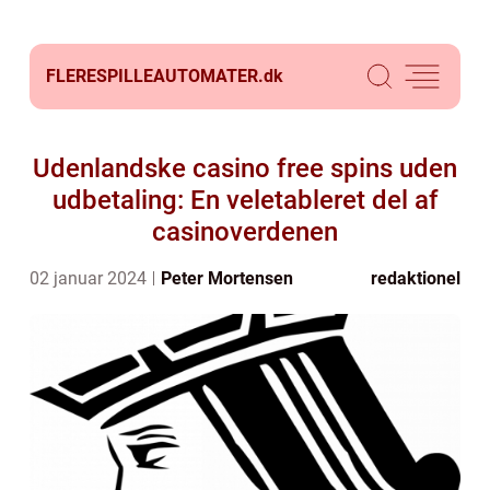
FLERESPILLEAUTOMATER.
dk
Udenlandske casino free spins uden
udbetaling: En veletableret del af
casinoverdenen
02 januar 2024
Peter Mortensen
redaktionel