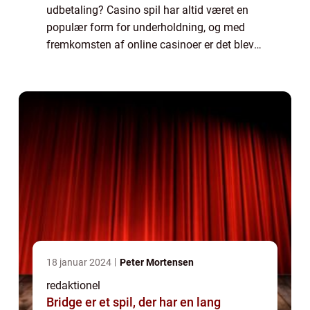
udbetaling? Casino spil har altid været en
populær form for underholdning, og med
fremkomsten af online casinoer er det blevet
endnu mere tilgængeligt for folk over hele
verden. Udenlandske casino free spins...
18 januar 2024
Peter Mortensen
redaktionel
Bridge er et spil, der har en lang