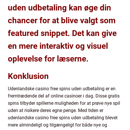
uden udbetaling kan øge din
chancer for at blive valgt som
featured snippet. Det kan give
en mere interaktiv og visuel
oplevelse for læserne.
Konklusion
Udenlandske casino free spins uden udbetaling er en
fremtrædende del af online casinoer i dag. Disse gratis
spins tilbyder spillerne muligheden for at prøve nye spil
uden at risikere deres egne penge. Med tiden er
udenlandske casino free spins uden udbetaling blevet
mere almindeligt og tilgængeligt for både nye og