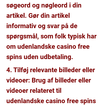
søgeord og nøgleord i din
artikel. Gør din artikel
informativ og svar på de
spørgsmål, som folk typisk har
om udenlandske casino free
spins uden udbetaling.
4. Tilføj relevante billeder eller
videoer: Brug af billeder eller
videoer relateret til
udenlandske casino free spins