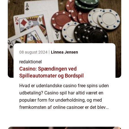
08 august 2024
Linnea Jensen
redaktionel
Casino: Spændingen ved
Spilleautomater og Bordspil
Hvad er udenlandske casino free spins uden
udbetaling? Casino spil har altid været en
populær form for underholdning, og med
fremkomsten af online casinoer er det blevet
endnu mere tilgængeligt for folk over hele
verden. Udenlandske casino free spins...