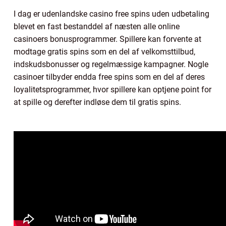
I dag er udenlandske casino free spins uden udbetaling
blevet en fast bestanddel af næsten alle online
casinoers bonusprogrammer. Spillere kan forvente at
modtage gratis spins som en del af velkomsttilbud,
indskudsbonusser og regelmæssige kampagner. Nogle
casinoer tilbyder endda free spins som en del af deres
loyalitetsprogrammer, hvor spillere kan optjene point for
at spille og derefter indløse dem til gratis spins.